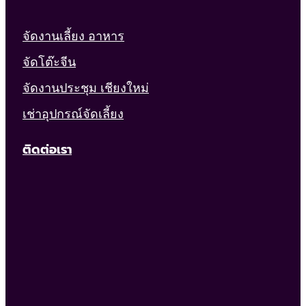
จัดงานเลี้ยง อาหาร
จัดโต๊ะจีน
จัดงานประชุม เชียงใหม่
เช่าอุปกรณ์จัดเลี้ยง
ติดต่อเรา