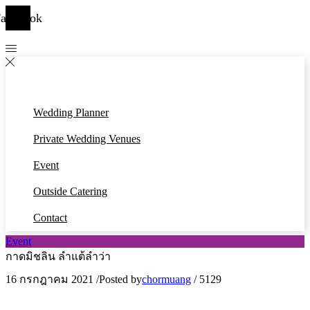
acebook
Wedding Planner
Private Wedding Venues
Event
Outside Catering
Contact
Event
กาดมิชลิน ลำแต้ลำว่า
16 กรกฎาคม 2021
/
Posted by
chormuang
/
5129