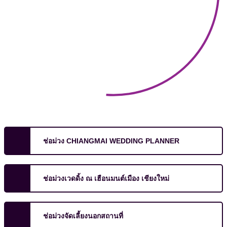
ช่อม่วง CHIANGMAI WEDDING PLANNER
ช่อม่วงเวดดิ้ง ณ เฮือนมนต์เมือง เชียงใหม่
ช่อม่วงจัดเลี้ยงนอกสถานที่