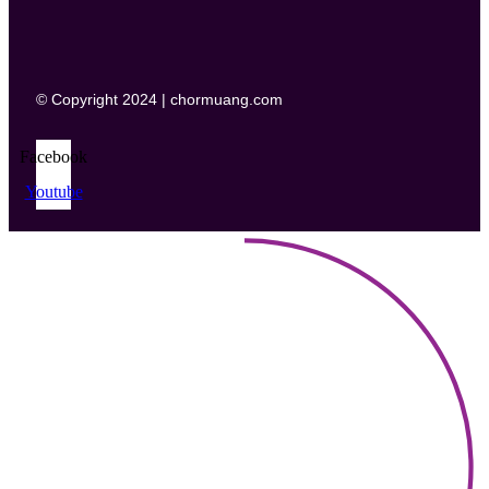
© Copyright 2024 | chormuang.com
Facebook
Youtube