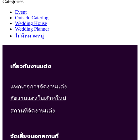
Categories
Event
Outside Catering
Wedding House
Wedding Planner
ไม่มีหมวดหมู่
เกี่ยวกับงานแต่ง
แพกเกจการจัดงานแต่ง
จัดงานแต่งในเชียงใหม่
สถานที่จัดงานแต่ง
จัดเลี้ยงนอกสถานที่