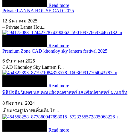
Read more
Private LANNA HOUSE CAD 2025
12 ธันวาคม 2025
– Private Lanna Hou...
Read more
Premium Zone CAD khomloy sky lantern festival 2025
6 ธันวาคม 2025
CAD Khomloy Sky Lantern F...
Read more
พิธีปัจฉิมนิเทศ นศ.คณะสังคมศาสตร์และศิลปศาสตร์ ม.นอร์ท
8 สิงหาคม 2024
เยี่ยมชมรูปภาพเพิ่มเติมได...
Read more