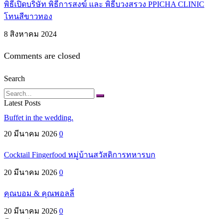
พิธีเปิดบริษัท พิธีการสงฆ์ และ พิธีบวงสรวง PPICHA CLINIC
โทนสีขาวทอง
8 สิงหาคม 2024
Comments are closed
Search
Search
Latest Posts
Buffet in the wedding.
20 มีนาคม 2026
0
Cocktail Fingerfood หมู่บ้านสวัสดิการทหารบก
20 มีนาคม 2026
0
คุณบอม & คุณพอลลี่
20 มีนาคม 2026
0