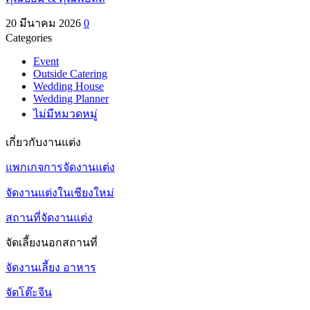
20 มีนาคม 2026
0
Categories
Event
Outside Catering
Wedding House
Wedding Planner
ไม่มีหมวดหมู่
เกี่ยวกับงานแต่ง
แพกเกจการจัดงานแต่ง
จัดงานแต่งในเชียงใหม่
สถานที่จัดงานแต่ง
จัดเลี้ยงนอกสถานที่
จัดงานเลี้ยง อาหาร
จัดโต๊ะจีน