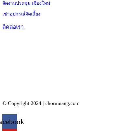
จัดงานประชุม เชียงใหม่
เช่าอุปกรณ์จัดเลี้ยง
ติดต่อเรา
© Copyright 2024 | chormuang.com
acebook