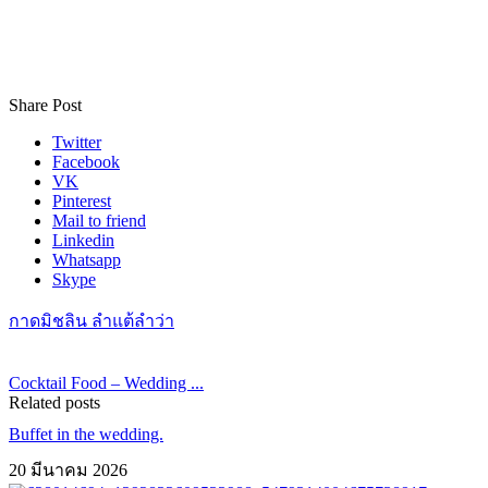
Share Post
Twitter
Facebook
VK
Pinterest
Mail to friend
Linkedin
Whatsapp
Skype
กาดมิชลิน ลำแต้ลำว่า
Cocktail Food – Wedding ...
Related posts
Buffet in the wedding.
20 มีนาคม 2026