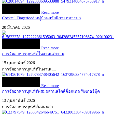
Read more
Cocktail Fingerfood หมู่บ้านสวัสดิการทหารบก
20 มีนาคม 2026
Read more
การจัดอาหารบุฟเฟ่ต์ในงานแต่งงาน
15 กุมภาพันธ์ 2026
การจัดอาหารบุฟเฟ่ต์ในงานแ...
Read more
การจัดอาหารบุฟเฟ่ต์ผสมผสานสไตล์ค็อกเทล ฟิงเกอร์ฟู้ด
13 กุมภาพันธ์ 2026
การจัดอาหารบุฟเฟ่ต์ผสมผสา...