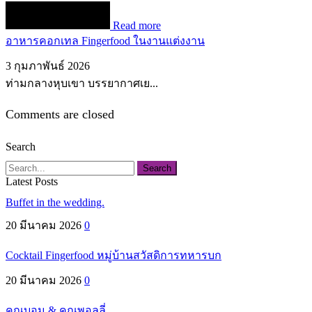
Read more
อาหารคอกเทล Fingerfood ในงานแต่งงาน
3 กุมภาพันธ์ 2026
ท่ามกลางหุบเขา บรรยากาศเย...
Comments are closed
Search
Search
Latest Posts
Buffet in the wedding.
20 มีนาคม 2026
0
Cocktail Fingerfood หมู่บ้านสวัสดิการทหารบก
20 มีนาคม 2026
0
คุณบอม & คุณพอลลี่