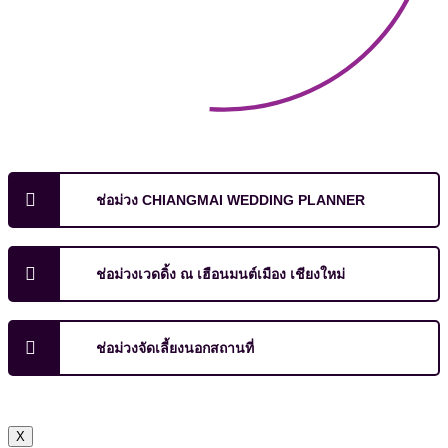
ช่อม่วง CHIANGMAI WEDDING PLANNER
ช่อม่วงเวดดิ้ง ณ เฮือนมนต์เมือง เชียงใหม่
ช่อม่วงจัดเลี้ยงนอกสถานที่
X