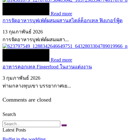
Read more
การจัดอาหารบุฟเฟ่ต์ผสมผสานสไตล์ค็อกเทล ฟิงเกอร์ฟู้ด
13 กุมภาพันธ์ 2026
การจัดอาหารบุฟเฟ่ต์ผสมผสา...
Read more
อาหารคอกเทล Fingerfood ในงานแต่งงาน
3 กุมภาพันธ์ 2026
ท่ามกลางหุบเขา บรรยากาศเย...
Comments are closed
Search
Search
Latest Posts
Buffet in the wedding.