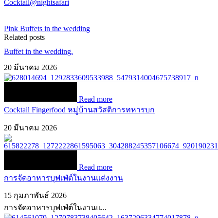
Cocktail@nightsafari
Pink Buffets in the wedding
Related posts
Buffet in the wedding.
20 มีนาคม 2026
Read more
Cocktail Fingerfood หมู่บ้านสวัสดิการทหารบก
20 มีนาคม 2026
Read more
การจัดอาหารบุฟเฟ่ต์ในงานแต่งงาน
15 กุมภาพันธ์ 2026
การจัดอาหารบุฟเฟ่ต์ในงานแ...