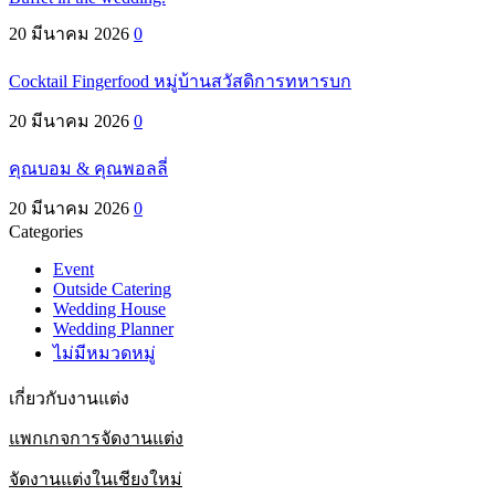
20 มีนาคม 2026
0
Cocktail Fingerfood หมู่บ้านสวัสดิการทหารบก
20 มีนาคม 2026
0
คุณบอม & คุณพอลลี่
20 มีนาคม 2026
0
Categories
Event
Outside Catering
Wedding House
Wedding Planner
ไม่มีหมวดหมู่
เกี่ยวกับงานแต่ง
แพกเกจการจัดงานแต่ง
จัดงานแต่งในเชียงใหม่