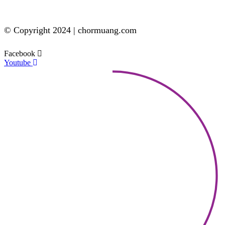
© Copyright 2024 | chormuang.com
Facebook
Youtube