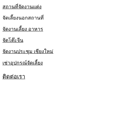
สถานที่จัดงานแต่ง
จัดเลี้ยงนอกสถานที่
จัดงานเลี้ยง อาหาร
จัดโต๊ะจีน
จัดงานประชุม เชียงใหม่
เช่าอุปกรณ์จัดเลี้ยง
ติดต่อเรา