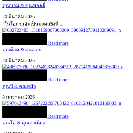
คุณบอม & คุณพอลลี่
20 มีนาคม 2026
“ในโอกาสอันเป็นมงคลยิ่งนี...
Read more
คุณต้อม & คุณจอย
20 มีนาคม 2026
Read more
คุณบี & คุณหมิว
8 มกราคม 2026
Read more
คุณโอ๋ & คุณดาเนียล