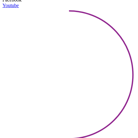
Youtube