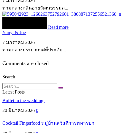
7 มกราคม 2026
ท่ามกลางกลิ่นอายวัฒนธรรมล...
Read more
Yunyi & Joe
7 มกราคม 2026
ท่ามกลางบรรยากาศที่ประดับ...
Comments are closed
Search
Search
Latest Posts
Buffet in the wedding.
20 มีนาคม 2026
0
Cocktail Fingerfood หมู่บ้านสวัสดิการทหารบก