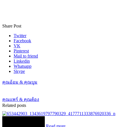
Share Post
Twitter
Facebook
VK
Pinterest
Mail to friend
Linkedin
Whatsapp
Skype
คุณอ้อม & คุณบูม
คุณแพร์ & คุณต้อง
Related posts
Read more