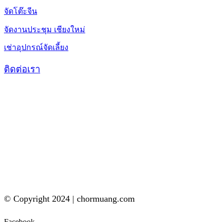
จัดโต๊ะจีน
จัดงานประชุม เชียงใหม่
เช่าอุปกรณ์จัดเลี้ยง
ติดต่อเรา
© Copyright 2024 | chormuang.com
Facebook