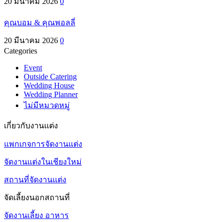
20 มีนาคม 2026
0
คุณบอม & คุณพอลลี่
20 มีนาคม 2026
0
Categories
Event
Outside Catering
Wedding House
Wedding Planner
ไม่มีหมวดหมู่
เกี่ยวกับงานแต่ง
แพกเกจการจัดงานแต่ง
จัดงานแต่งในเชียงใหม่
สถานที่จัดงานแต่ง
จัดเลี้ยงนอกสถานที่
จัดงานเลี้ยง อาหาร