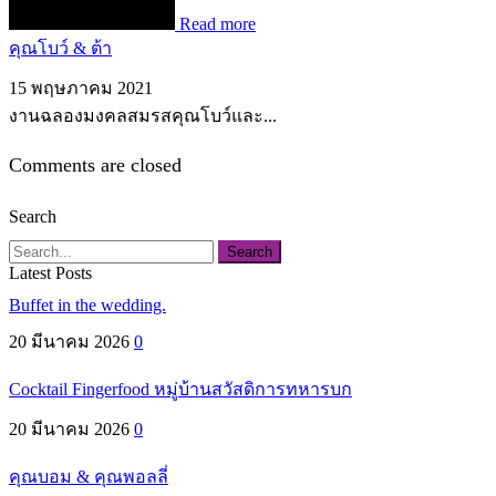
Read more
คุณโบว์ & ต้า
15 พฤษภาคม 2021
งานฉลองมงคลสมรสคุณโบว์และ...
Comments are closed
Search
Search
Latest Posts
Buffet in the wedding.
20 มีนาคม 2026
0
Cocktail Fingerfood หมู่บ้านสวัสดิการทหารบก
20 มีนาคม 2026
0
คุณบอม & คุณพอลลี่