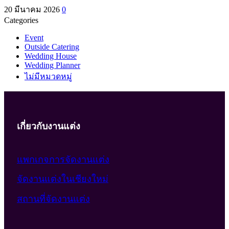
20 มีนาคม 2026
0
Categories
Event
Outside Catering
Wedding House
Wedding Planner
ไม่มีหมวดหมู่
เกี่ยวกับงานแต่ง
แพกเกจการจัดงานแต่ง
จัดงานแต่งในเชียงใหม่
สถานที่จัดงานแต่ง