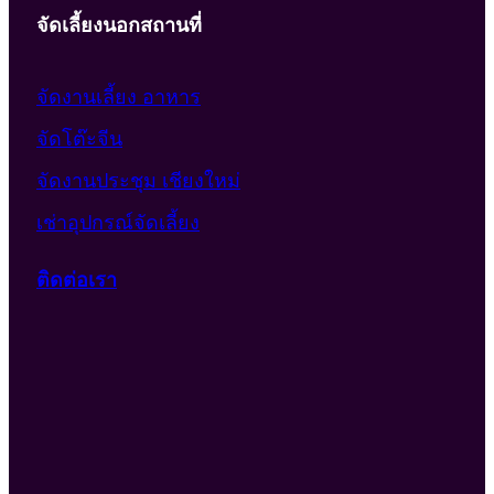
จัดเลี้ยงนอกสถานที่
จัดงานเลี้ยง อาหาร
จัดโต๊ะจีน
จัดงานประชุม เชียงใหม่
เช่าอุปกรณ์จัดเลี้ยง
ติดต่อเรา