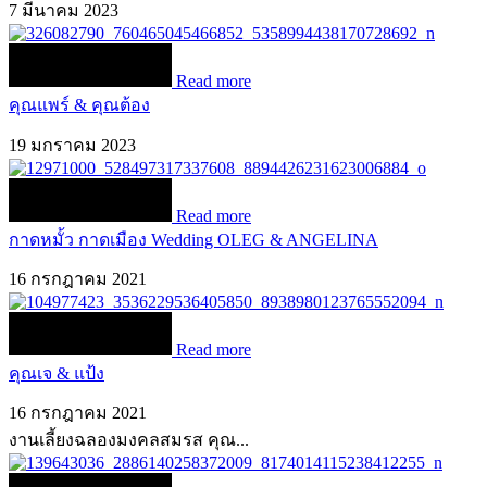
7 มีนาคม 2023
Read more
คุณแพร์ & คุณต้อง
19 มกราคม 2023
Read more
กาดหมั้ว กาดเมือง Wedding OLEG & ANGELINA
16 กรกฎาคม 2021
Read more
คุณเจ & แป้ง
16 กรกฎาคม 2021
งานเลี้ยงฉลองมงคลสมรส คุณ...