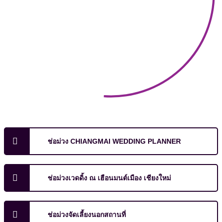
ช่อม่วง CHIANGMAI WEDDING PLANNER
ช่อม่วงเวดดิ้ง ณ เฮือนมนต์เมือง เชียงใหม่
ช่อม่วงจัดเลี้ยงนอกสถานที่