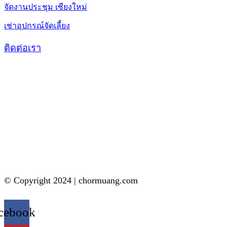
จัดงานประชุม เชียงใหม่
เช่าอุปกรณ์จัดเลี้ยง
ติดต่อเรา
© Copyright 2024 | chormuang.com
cebook