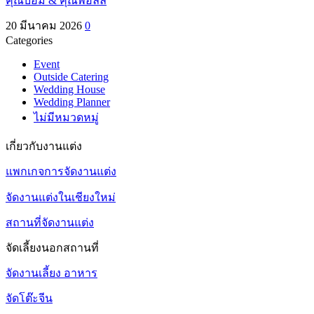
คุณบอม & คุณพอลลี่
20 มีนาคม 2026
0
Categories
Event
Outside Catering
Wedding House
Wedding Planner
ไม่มีหมวดหมู่
เกี่ยวกับงานแต่ง
แพกเกจการจัดงานแต่ง
จัดงานแต่งในเชียงใหม่
สถานที่จัดงานแต่ง
จัดเลี้ยงนอกสถานที่
จัดงานเลี้ยง อาหาร
จัดโต๊ะจีน