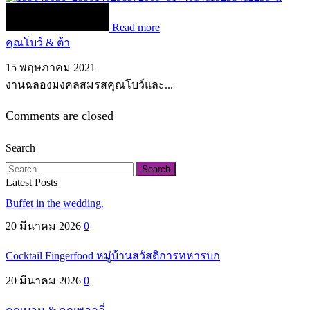
Read more
คุณโบว์ & ต้า
15 พฤษภาคม 2021
งานฉลองมงคลสมรสคุณโบว์และ...
Comments are closed
Search
Search
Latest Posts
Buffet in the wedding.
20 มีนาคม 2026
0
Cocktail Fingerfood หมู่บ้านสวัสดิการทหารบก
20 มีนาคม 2026
0