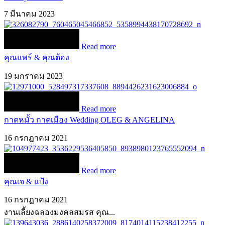
7 มีนาคม 2023
Read more
คุณแพร์ & คุณต้อง
19 มกราคม 2023
Read more
กาดหมั้ว กาดเมือง Wedding OLEG & ANGELINA
16 กรกฎาคม 2021
Read more
คุณเจ & แป้ง
16 กรกฎาคม 2021
งานเลี้ยงฉลองมงคลสมรส คุณ...