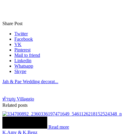
Share Post
Twitter
Facebook
VK
Pinterest
Mail to friend
Linkedin
Whatsapp
Skype
Jah & Pae Wedding decorat...
ทำบุญ Villaggio
Related posts
Read more
K.Amy & K.Benz