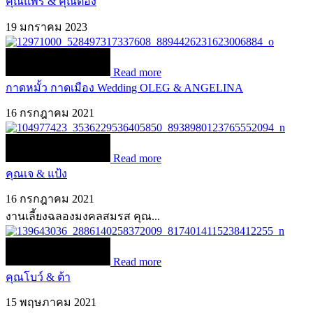
คุณแพร์ & คุณต้อง
19 มกราคม 2023
Read more
กาดหมั้ว กาดเมือง Wedding OLEG & ANGELINA
16 กรกฎาคม 2021
Read more
คุณเจ & แป้ง
16 กรกฎาคม 2021
งานเลี้ยงฉลองมงคลสมรส คุณ...
Read more
คุณโบว์ & ต้า
15 พฤษภาคม 2021