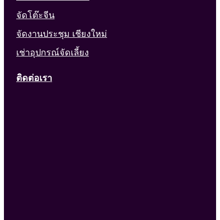
จัดโต๊ะจีน
จัดงานประชุม เชียงใหม่
เช่าอุปกรณ์จัดเลี้ยง
ติดต่อเรา