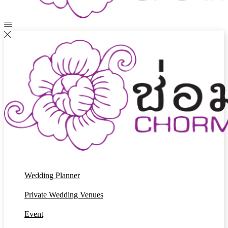
Wedding Planner
Private Wedding Venues
Event