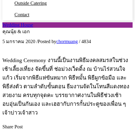
Outside Catering
Contact
Wedding House
คุณนุ้ย & เอก
5 มกราคม 2020
/
Posted by
chormuang
/
4834
Wedding Ceremony งานนี้เป็นงานพิธีมงคลสมรสในช่วง
เช้าเลี้ยงเที่ยง จัดขึ้นที่ ช่อม่วงเว็ดดิ้ง ณ บ้านไร่สวนใจ
แก้ว เริ่มจากพิธีแห่ขันหมาก พิธีหมั้น พิธีผูกข้อมือ และ
พิธีส่งตัว ตามลำดับขั้นตอน ธีมงานจัดในโทนสีแดงทอง
สวยงาม ครบทุกจุดคะ บรรยากาศงานในพิธีช่วงเช้า
อบอุ่นเป็นกันเอง และเฮฮากับการกั้นประตูของเพื่อน ๆ
เจ้าบ่าวเจ้าสาว
Share Post