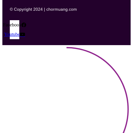
© Copyright 2024 | chormuang.com
Facebook
Youtube