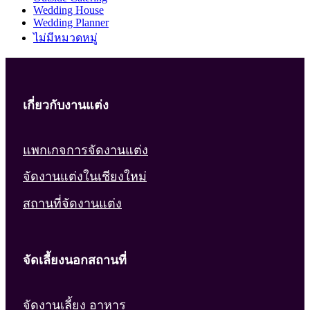
Wedding House
Wedding Planner
ไม่มีหมวดหมู่
เกี่ยวกับงานแต่ง
แพกเกจการจัดงานแต่ง
จัดงานแต่งในเชียงใหม่
สถานที่จัดงานแต่ง
จัดเลี้ยงนอกสถานที่
จัดงานเลี้ยง อาหาร