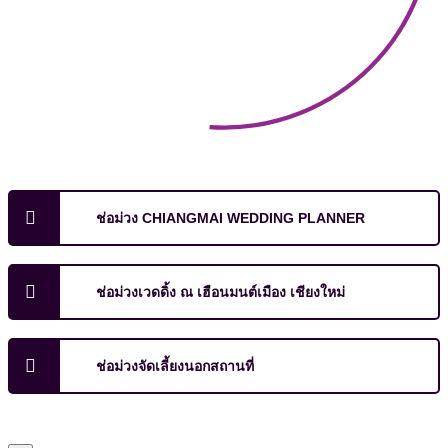
ช่อม่วง CHIANGMAI WEDDING PLANNER
ช่อม่วงเวดดิ้ง ณ เฮือนมนต์เมือง เชียงใหม่
ช่อม่วงจัดเลี้ยงนอกสถานที่