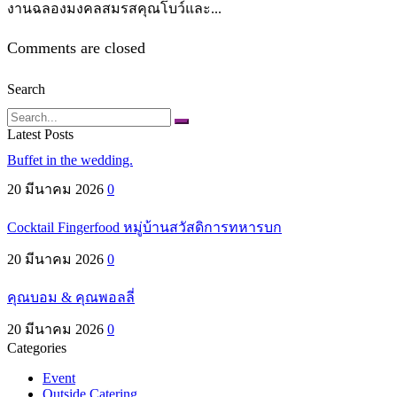
งานฉลองมงคลสมรสคุณโบว์และ...
Comments are closed
Search
Search
Latest Posts
Buffet in the wedding.
20 มีนาคม 2026
0
Cocktail Fingerfood หมู่บ้านสวัสดิการทหารบก
20 มีนาคม 2026
0
คุณบอม & คุณพอลลี่
20 มีนาคม 2026
0
Categories
Event
Outside Catering