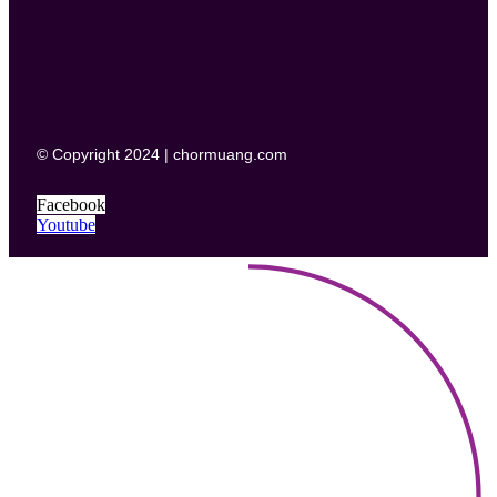
© Copyright 2024 | chormuang.com
Facebook
Youtube