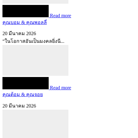
Read more
คุณบอม & คุณพอลลี่
20 มีนาคม 2026
“ในโอกาสอันเป็นมงคลยิ่งนี...
Read more
คุณต้อม & คุณจอย
20 มีนาคม 2026