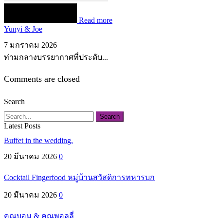
Read more
Yunyi & Joe
7 มกราคม 2026
ท่ามกลางบรรยากาศที่ประดับ...
Comments are closed
Search
Search
Latest Posts
Buffet in the wedding.
20 มีนาคม 2026
0
Cocktail Fingerfood หมู่บ้านสวัสดิการทหารบก
20 มีนาคม 2026
0
คุณบอม & คุณพอลลี่