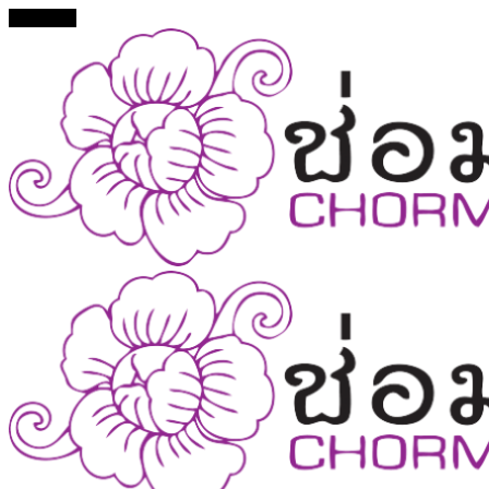
Facebook