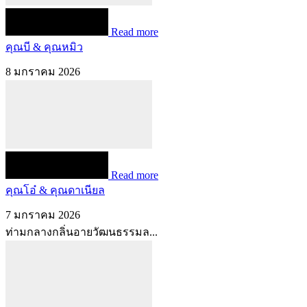
Read more
คุณบี & คุณหมิว
8 มกราคม 2026
Read more
คุณโอ๋ & คุณดาเนียล
7 มกราคม 2026
ท่ามกลางกลิ่นอายวัฒนธรรมล...