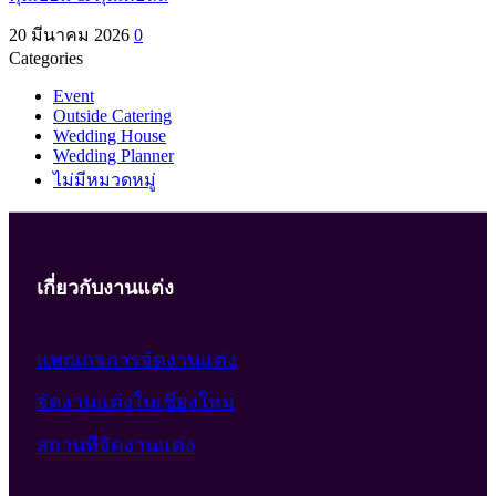
20 มีนาคม 2026
0
Categories
Event
Outside Catering
Wedding House
Wedding Planner
ไม่มีหมวดหมู่
เกี่ยวกับงานแต่ง
แพกเกจการจัดงานแต่ง
จัดงานแต่งในเชียงใหม่
สถานที่จัดงานแต่ง