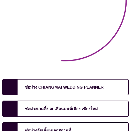
ช่อม่วง CHIANGMAI WEDDING PLANNER
ช่อม่วงเวดดิ้ง ณ เฮือนมนต์เมือง เชียงใหม่
ช่อม่วงจัดเลี้ยงนอกสถานที่