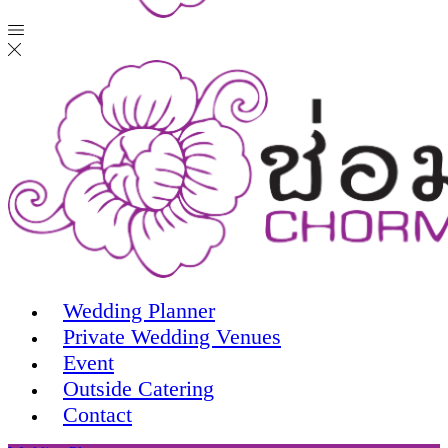
Wedding Planner
Private Wedding Venues
Event
Outside Catering
Contact