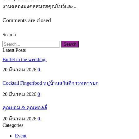
งานฉลองมงคลสมรสคุณโบว์และ...
Comments are closed
Search
Search
Latest Posts
Buffet in the wedding.
20 มีนาคม 2026
0
Cocktail Fingerfood หมู่บ้านสวัสดิการทหารบก
20 มีนาคม 2026
0
คุณบอม & คุณพอลลี่
20 มีนาคม 2026
0
Categories
Event