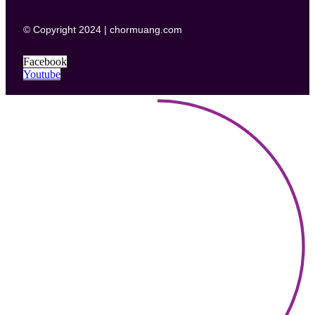
© Copyright 2024 | chormuang.com
Facebook
Youtube