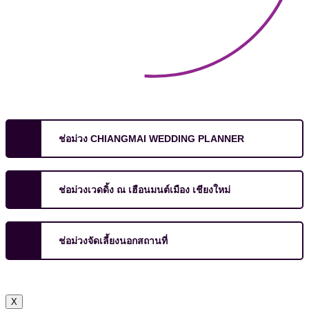
ช่อม่วง CHIANGMAI WEDDING PLANNER
ช่อม่วงเวดดิ้ง ณ เฮือนมนต์เมือง เชียงใหม่
ช่อม่วงจัดเลี้ยงนอกสถานที่
X