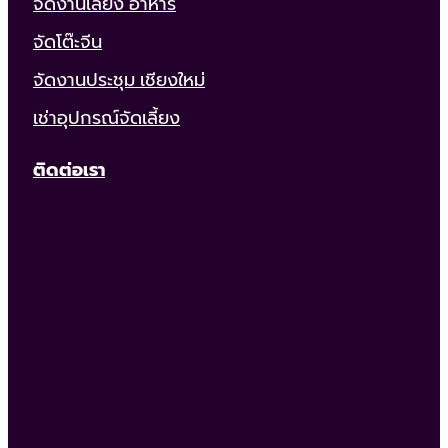
จัดงานเลี้ยง อาหาร
จัดโต๊ะจีน
จัดงานประชุม เชียงใหม่
เช่าอุปกรณ์จัดเลี้ยง
ติดต่อเรา