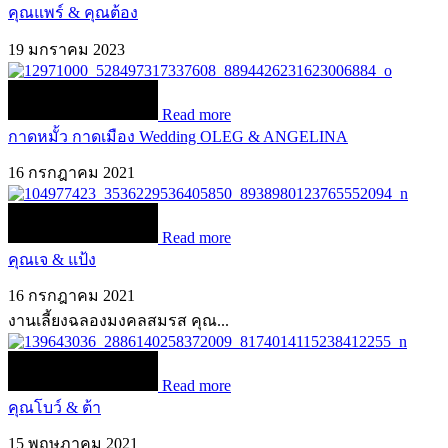
คุณแพร์ & คุณต้อง
19 มกราคม 2023
Read more
กาดหมั้ว กาดเมือง Wedding OLEG & ANGELINA
16 กรกฎาคม 2021
Read more
คุณเจ & แป้ง
16 กรกฎาคม 2021
งานเลี้ยงฉลองมงคลสมรส คุณ...
Read more
คุณโบว์ & ต้า
15 พฤษภาคม 2021