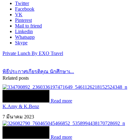
Twitter
Facebook
VK
Pinterest
Mail to friend
Linkedin
Whatsapp
Skype
Private Lunch By EXO Travel
พิธีประกาศเกียรติคุณ นักศึกษาเ...
Related posts
Read more
K.Amy & K.Benz
7 มีนาคม 2023
Read more