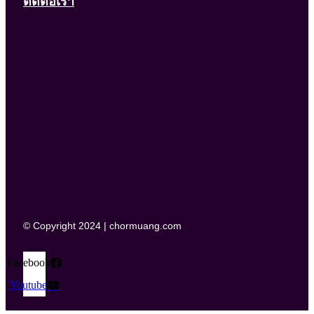
ติดต่อเรา
© Copyright 2024 | chormuang.com
Facebook
Youtube