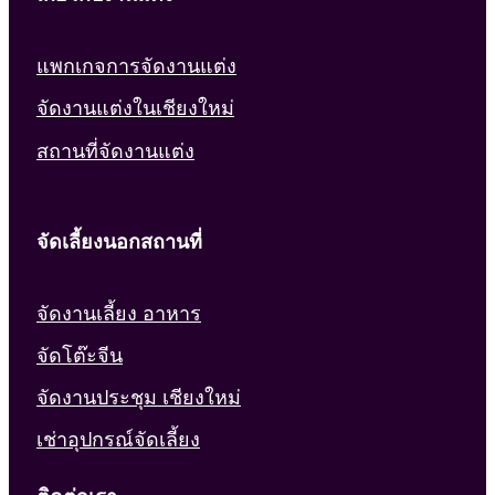
แพกเกจการจัดงานแต่ง
จัดงานแต่งในเชียงใหม่
สถานที่จัดงานแต่ง
จัดเลี้ยงนอกสถานที่
จัดงานเลี้ยง อาหาร
จัดโต๊ะจีน
จัดงานประชุม เชียงใหม่
เช่าอุปกรณ์จัดเลี้ยง