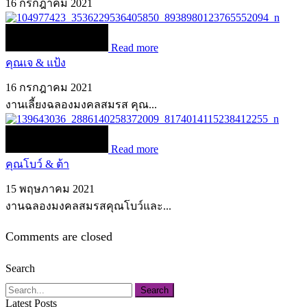
16 กรกฎาคม 2021
Read more
คุณเจ & แป้ง
16 กรกฎาคม 2021
งานเลี้ยงฉลองมงคลสมรส คุณ...
Read more
คุณโบว์ & ต้า
15 พฤษภาคม 2021
งานฉลองมงคลสมรสคุณโบว์และ...
Comments are closed
Search
Search
Latest Posts