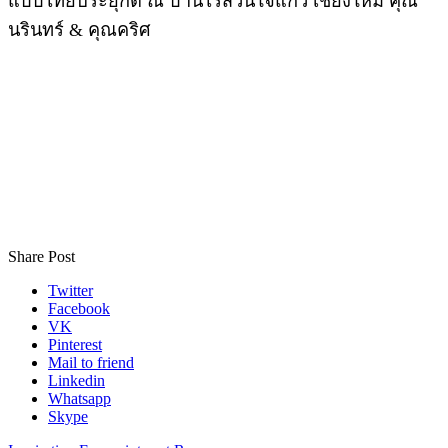
แบบไทยประยุกต์ ณ บ้านไร่สวนใจแก้ว เชียงใหม่ คุณ
นรินทร์ & คุณคริศ
Share Post
Twitter
Facebook
VK
Pinterest
Mail to friend
Linkedin
Whatsapp
Skype