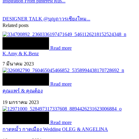
Inspiration From pinterest Rus...
DESIGNER TALK @บุญถาวรเชียงใหม...
Related posts
Read more
K.Amy & K.Benz
7 มีนาคม 2023
Read more
คุณแพร์ & คุณต้อง
19 มกราคม 2023
Read more
กาดหมั้ว กาดเมือง Wedding OLEG & ANGELINA