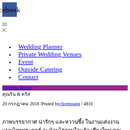
cebook
Wedding Planner
Private Wedding Venues
Event
Outside Catering
Contact
Wedding House
คุณริน & คริส
20 กรกฎาคม 2018
/
Posted by
chormuang
/
4810
ภาพบรรยากาศ น่ารักๆ และหวานซึ้ง ในงานเเต่งงาน