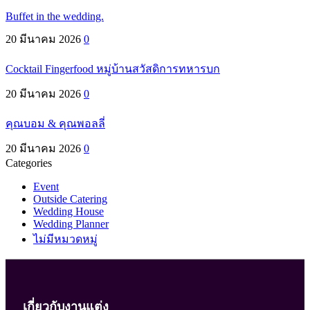
Buffet in the wedding.
20 มีนาคม 2026
0
Cocktail Fingerfood หมู่บ้านสวัสดิการทหารบก
20 มีนาคม 2026
0
คุณบอม & คุณพอลลี่
20 มีนาคม 2026
0
Categories
Event
Outside Catering
Wedding House
Wedding Planner
ไม่มีหมวดหมู่
เกี่ยวกับงานแต่ง