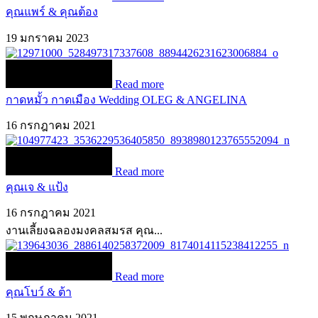
คุณแพร์ & คุณต้อง
19 มกราคม 2023
Read more
กาดหมั้ว กาดเมือง Wedding OLEG & ANGELINA
16 กรกฎาคม 2021
Read more
คุณเจ & แป้ง
16 กรกฎาคม 2021
งานเลี้ยงฉลองมงคลสมรส คุณ...
Read more
คุณโบว์ & ต้า
15 พฤษภาคม 2021