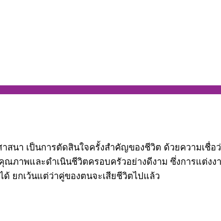
สนา เป็นการตัดสินใจครั้งสำคัญของชีวิต ด้วยความเชื่อว่
่มีคุณภาพและดำเนินชีวิตครอบครัวอย่างดีงาม ซึ่งการแต่งงา
ด้ ยกเว้นแต่ว่าคู่ของตนจะเสียชีวิตไปแล้ว