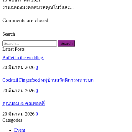
งานฉลองมงคลสมรสคุณโบว์และ...
Comments are closed
Search
Search
Latest Posts
Buffet in the wedding.
20 มีนาคม 2026
0
Cocktail Fingerfood หมู่บ้านสวัสดิการทหารบก
20 มีนาคม 2026
0
คุณบอม & คุณพอลลี่
20 มีนาคม 2026
0
Categories
Event