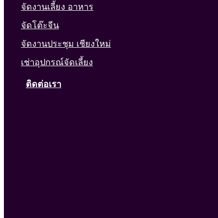
จัดงานเลี้ยง อาหาร
จัดโต๊ะจีน
จัดงานประชุม เชียงใหม่
เช่าอุปกรณ์จัดเลี้ยง
ติดต่อเรา