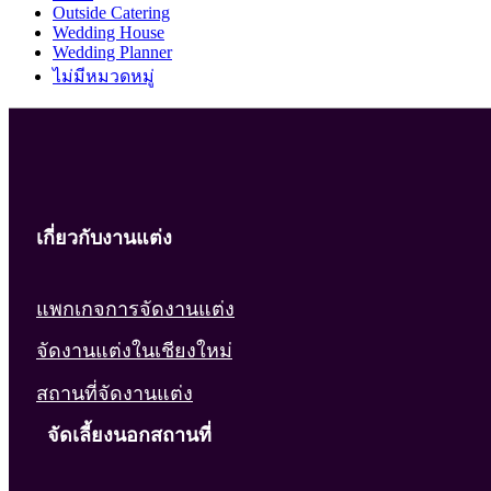
Outside Catering
Wedding House
Wedding Planner
ไม่มีหมวดหมู่
เกี่ยวกับงานแต่ง
แพกเกจการจัดงานแต่ง
จัดงานแต่งในเชียงใหม่
สถานที่จัดงานแต่ง
จัดเลี้ยงนอกสถานที่