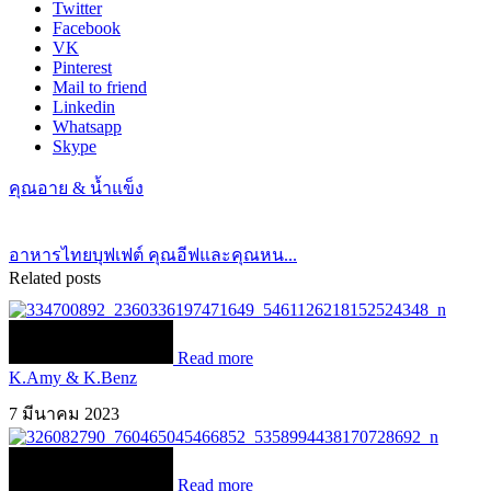
Twitter
Facebook
VK
Pinterest
Mail to friend
Linkedin
Whatsapp
Skype
คุณอาย & น้ำแข็ง
อาหารไทยบุฟเฟต์ คุณอีฟและคุณหน...
Related posts
Read more
K.Amy & K.Benz
7 มีนาคม 2023
Read more