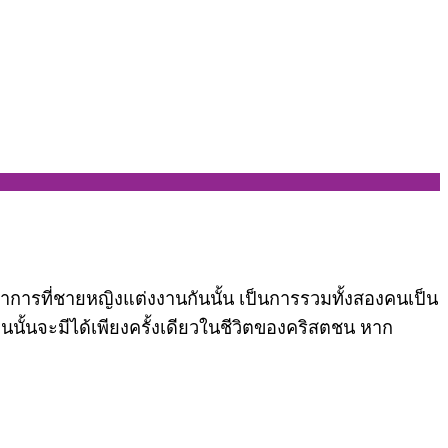
าการที่ชายหญิงแต่งงานกันนั้น เป็นการรวมทั้งสองคนเป็น
นนั้นจะมีได้เพียงครั้งเดียวในชีวิตของคริสตชน หาก