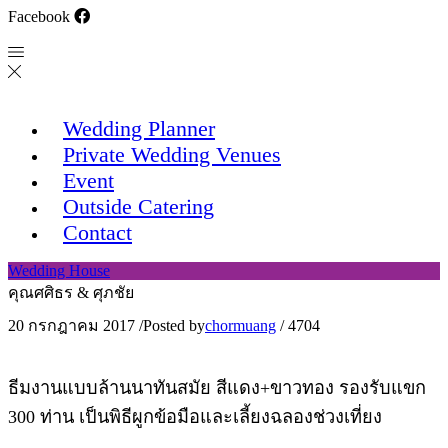
Facebook
Wedding Planner
Private Wedding Venues
Event
Outside Catering
Contact
Wedding House
คุณศศิธร & ศุภชัย
20 กรกฎาคม 2017
/
Posted by
chormuang
/
4704
ธีมงานแบบล้านนาทันสมัย สีแดง+ขาวทอง รองรับแขก
300 ท่าน เป็นพิธีผูกข้อมือและเลี้ยงฉลองช่วงเที่ยง