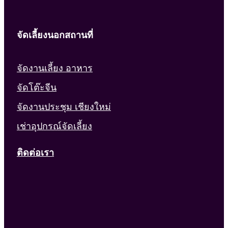
จัดเลี้ยงนอกสถานที่
จัดงานเลี้ยง อาหาร
จัดโต๊ะจีน
จัดงานประชุม เชียงใหม่
เช่าอุปกรณ์จัดเลี้ยง
ติดต่อเรา