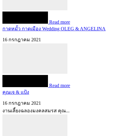
Read more
กาดหมั้ว กาดเมือง Wedding OLEG & ANGELINA
16 กรกฎาคม 2021
Read more
คุณเจ & แป้ง
16 กรกฎาคม 2021
งานเลี้ยงฉลองมงคลสมรส คุณ...