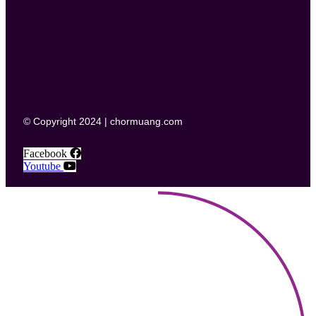
© Copyright 2024 | chormuang.com
Facebook
Youtube