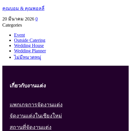
คุณบอม & คุณพอลลี่
20 มีนาคม 2026
0
Categories
Event
Outside Catering
Wedding House
Wedding Planner
ไม่มีหมวดหมู่
เกี่ยวกับงานแต่ง
แพกเกจการจัดงานแต่ง
จัดงานแต่งในเชียงใหม่
สถานที่จัดงานแต่ง