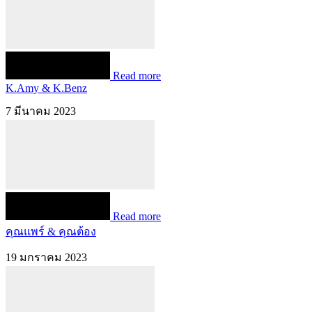
Read more
K.Amy & K.Benz
7 มีนาคม 2023
Read more
คุณแพร์ & คุณต้อง
19 มกราคม 2023