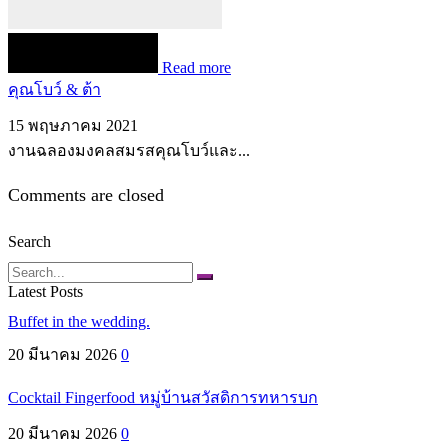
Read more
คุณโบว์ & ต้า
15 พฤษภาคม 2021
งานฉลองมงคลสมรสคุณโบว์และ...
Comments are closed
Search
Search
Latest Posts
Buffet in the wedding.
20 มีนาคม 2026
0
Cocktail Fingerfood หมู่บ้านสวัสดิการทหารบก
20 มีนาคม 2026
0