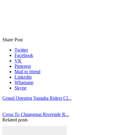
Share Post
Twitter
Facebook
VK
Pinterest
Mail to friend
Linkedin
Whatsapp
Skype
Grand Opening Yamaha Riders Cl...
Cross To Chiangmai Riverside R...
Related posts