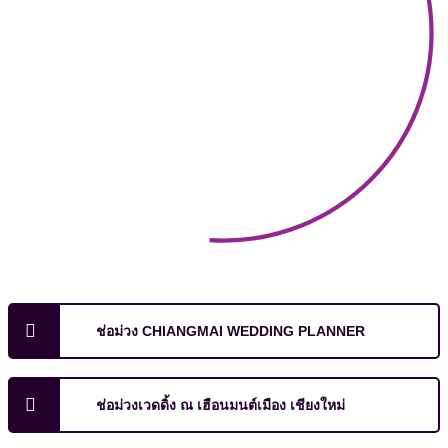
ช่อม่วง CHIANGMAI WEDDING PLANNER
ช่อม่วงเวดดิ้ง ณ เฮือนมนต์เมือง เชียงใหม่