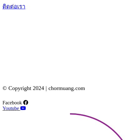
ติดต่อเรา
© Copyright 2024 | chormuang.com
Facebook
Youtube