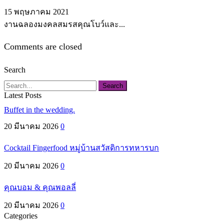
15 พฤษภาคม 2021
งานฉลองมงคลสมรสคุณโบว์และ...
Comments are closed
Search
Search
Latest Posts
Buffet in the wedding.
20 มีนาคม 2026
0
Cocktail Fingerfood หมู่บ้านสวัสดิการทหารบก
20 มีนาคม 2026
0
คุณบอม & คุณพอลลี่
20 มีนาคม 2026
0
Categories