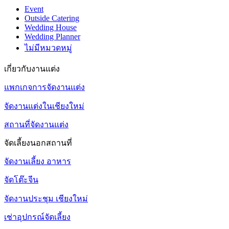
Event
Outside Catering
Wedding House
Wedding Planner
ไม่มีหมวดหมู่
เกี่ยวกับงานแต่ง
แพกเกจการจัดงานแต่ง
จัดงานแต่งในเชียงใหม่
สถานที่จัดงานแต่ง
จัดเลี้ยงนอกสถานที่
จัดงานเลี้ยง อาหาร
จัดโต๊ะจีน
จัดงานประชุม เชียงใหม่
เช่าอุปกรณ์จัดเลี้ยง