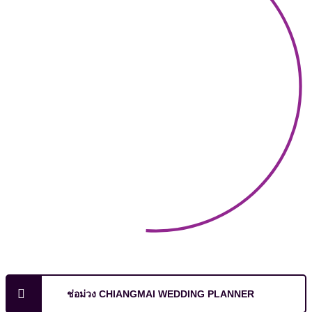
ช่อม่วง CHIANGMAI WEDDING PLANNER