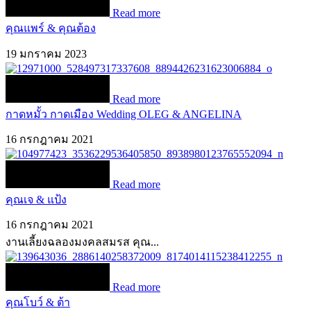
Read more
คุณแพร์ & คุณต้อง
19 มกราคม 2023
Read more
กาดหมั้ว กาดเมือง Wedding OLEG & ANGELINA
16 กรกฎาคม 2021
Read more
คุณเจ & แป้ง
16 กรกฎาคม 2021
งานเลี้ยงฉลองมงคลสมรส คุณ...
Read more
คุณโบว์ & ต้า