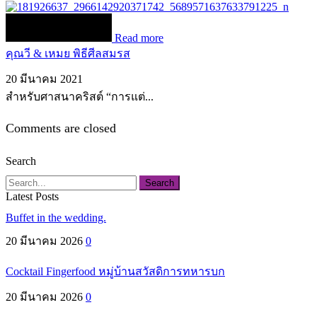
Read more
คุณวี & เหมย พิธีศีลสมรส
20 มีนาคม 2021
สำหรับศาสนาคริสต์ “การแต่...
Comments are closed
Search
Search
Latest Posts
Buffet in the wedding.
20 มีนาคม 2026
0
Cocktail Fingerfood หมู่บ้านสวัสดิการทหารบก
20 มีนาคม 2026
0