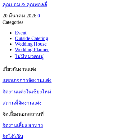
คุณบอม & คุณพอลลี่
20 มีนาคม 2026
0
Categories
Event
Outside Catering
Wedding House
Wedding Planner
ไม่มีหมวดหมู่
เกี่ยวกับงานแต่ง
แพกเกจการจัดงานแต่ง
จัดงานแต่งในเชียงใหม่
สถานที่จัดงานแต่ง
จัดเลี้ยงนอกสถานที่
จัดงานเลี้ยง อาหาร
จัดโต๊ะจีน