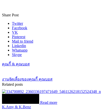
Share Post
Twitter
Facebook
VK
Pinterest
Mail to friend
Linkedin
Whatsapp
Skype
คุณกี้ & คุณบอส
งานจัดเลี้ยงของคุณกี้ คุณบอส
Related posts
Read more
K.Amy & K.Benz