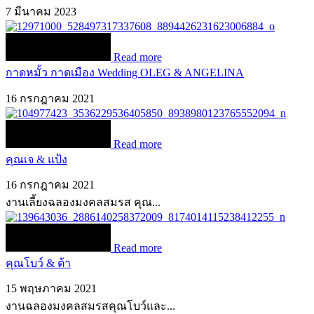
7 มีนาคม 2023
Read more
กาดหมั้ว กาดเมือง Wedding OLEG & ANGELINA
16 กรกฎาคม 2021
Read more
คุณเจ & แป้ง
16 กรกฎาคม 2021
งานเลี้ยงฉลองมงคลสมรส คุณ...
Read more
คุณโบว์ & ต้า
15 พฤษภาคม 2021
งานฉลองมงคลสมรสคุณโบว์และ...