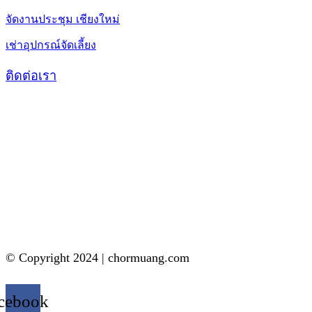
จัดงานประชุม เชียงใหม่
เช่าอุปกรณ์จัดเลี้ยง
ติดต่อเรา
© Copyright 2024 | chormuang.com
cebook