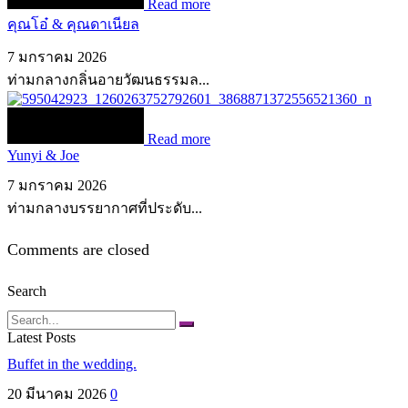
Read more
คุณโอ๋ & คุณดาเนียล
7 มกราคม 2026
ท่ามกลางกลิ่นอายวัฒนธรรมล...
Read more
Yunyi & Joe
7 มกราคม 2026
ท่ามกลางบรรยากาศที่ประดับ...
Comments are closed
Search
Search
Latest Posts
Buffet in the wedding.
20 มีนาคม 2026
0