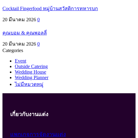
Cocktail Fingerfood หมู่บ้านสวัสดิการทหารบก
20 มีนาคม 2026
0
คุณบอม & คุณพอลลี่
20 มีนาคม 2026
0
Categories
Event
Outside Catering
Wedding House
Wedding Planner
ไม่มีหมวดหมู่
เกี่ยวกับงานแต่ง
แพกเกจการจัดงานแต่ง