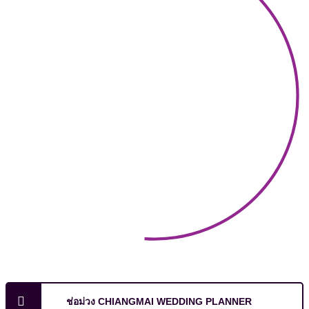
ช่อม่วง CHIANGMAI WEDDING PLANNER