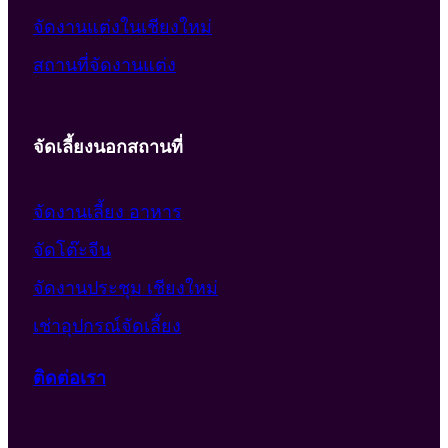
จัดงานแต่งในเชียงใหม่
สถานที่จัดงานแต่ง
จัดเลี้ยงนอกสถานที่
จัดงานเลี้ยง อาหาร
จัดโต๊ะจีน
จัดงานประชุม เชียงใหม่
เช่าอุปกรณ์จัดเลี้ยง
ติดต่อเรา