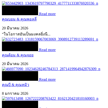
Read more
คุณบอม & คุณพอลลี่
20 มีนาคม 2026
“ในโอกาสอันเป็นมงคลยิ่งนี...
Read more
คุณต้อม & คุณจอย
20 มีนาคม 2026
Read more
คุณบี & คุณหมิว
8 มกราคม 2026