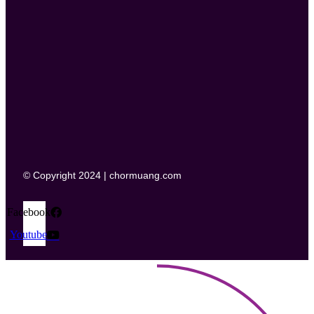
© Copyright 2024 | chormuang.com
Facebook
Youtube