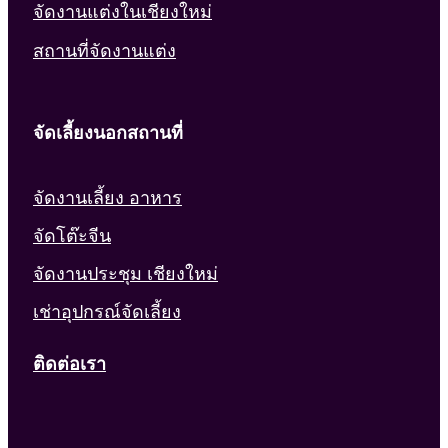
จัดงานแต่งในเชียงใหม่
สถานที่จัดงานแต่ง
จัดเลี้ยงนอกสถานที่
จัดงานเลี้ยง อาหาร
จัดโต๊ะจีน
จัดงานประชุม เชียงใหม่
เช่าอุปกรณ์จัดเลี้ยง
ติดต่อเรา