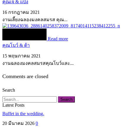
คุณเจ & แป้ง
16 กรกฎาคม 2021
งานเลี้ยงฉลองมงคลสมรส คุณ...
Read more
คุณโบว์ & ต้า
15 พฤษภาคม 2021
งานฉลองมงคลสมรสคุณโบว์และ...
Comments are closed
Search
Search
Latest Posts
Buffet in the wedding.
20 มีนาคม 2026
0