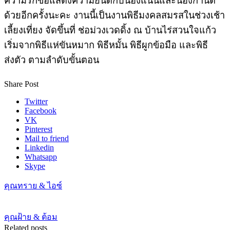
ความรักขอแสดงความยินดีกับน้องแนนและน้องกานต์
ด้วยอีกครั้งนะคะ งานนี้เป็นงานพิธีมงคลสมรสในช่วงเช้า
เลี้ยงเที่ยง จัดขึ้นที่ ช่อม่วงเวดดิ้ง ณ บ้านไร่สวนใจแก้ว
เริ่มจากพิธีแห่ขันหมาก พิธีหมั้น พิธีผูกข้อมือ และพิธี
ส่งตัว ตามลำดับขั้นตอน
Share Post
Twitter
Facebook
VK
Pinterest
Mail to friend
Linkedin
Whatsapp
Skype
คุณทราย & ไอซ์
คุณฝ้าย & ต้อม
Related posts