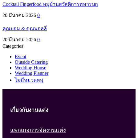
Cocktail Fingerfood หมู่บ้านสวัสดิการทหารบก
20 มีนาคม 2026
0
คุณบอม & คุณพอลลี่
20 มีนาคม 2026
0
Categories
Event
Outside Catering
Wedding House
Wedding Planner
ไม่มีหมวดหมู่
เกี่ยวกับงานแต่ง
แพกเกจการจัดงานแต่ง