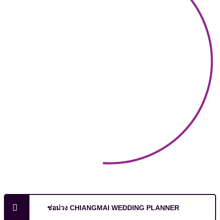
ช่อม่วง CHIANGMAI WEDDING PLANNER