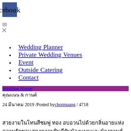
cebook
Wedding Planner
Private Wedding Venues
Event
Outside Catering
Contact
Wedding House
คุณแนน & กานต์
24 มีนาคม 2019
/
Posted by
chormuang
/
4718
สวยงามในโทนสีชมพู่ ทอง อบอวนไปด้วยกลิ่นอายแห่ง