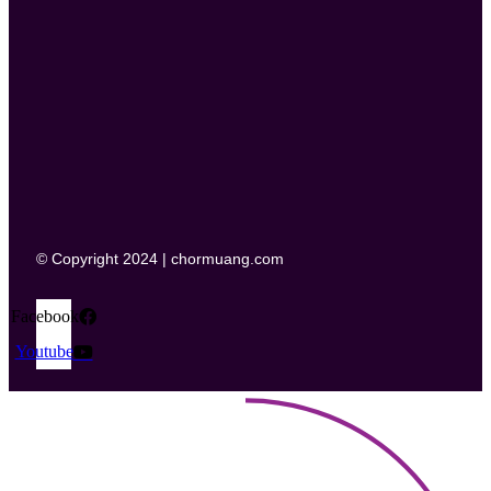
© Copyright 2024 | chormuang.com
Facebook
Youtube