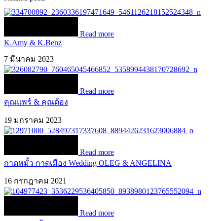
Read more
K.Amy & K.Benz
7 มีนาคม 2023
Read more
คุณแพร์ & คุณต้อง
19 มกราคม 2023
Read more
กาดหมั้ว กาดเมือง Wedding OLEG & ANGELINA
16 กรกฎาคม 2021
Read more