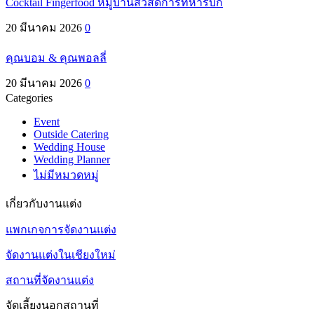
Cocktail Fingerfood หมู่บ้านสวัสดิการทหารบก
20 มีนาคม 2026
0
คุณบอม & คุณพอลลี่
20 มีนาคม 2026
0
Categories
Event
Outside Catering
Wedding House
Wedding Planner
ไม่มีหมวดหมู่
เกี่ยวกับงานแต่ง
แพกเกจการจัดงานแต่ง
จัดงานแต่งในเชียงใหม่
สถานที่จัดงานแต่ง
จัดเลี้ยงนอกสถานที่