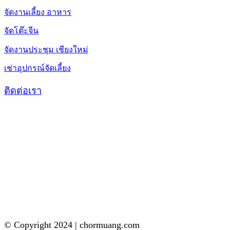
จัดงานเลี้ยง อาหาร
จัดโต๊ะจีน
จัดงานประชุม เชียงใหม่
เช่าอุปกรณ์จัดเลี้ยง
ติดต่อเรา
© Copyright 2024 | chormuang.com