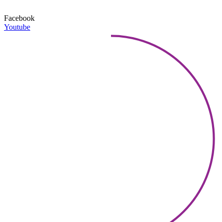
Facebook
Youtube