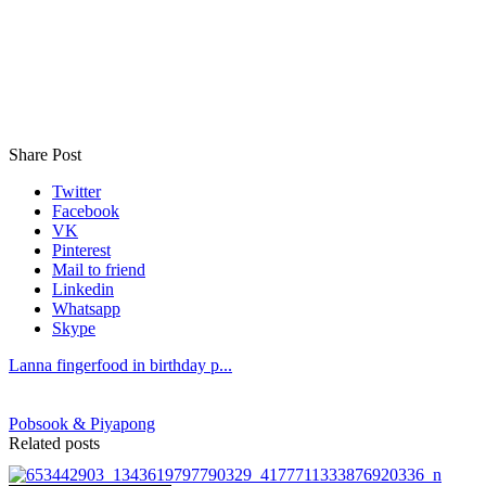
Share Post
Twitter
Facebook
VK
Pinterest
Mail to friend
Linkedin
Whatsapp
Skype
Lanna fingerfood in birthday p...
Pobsook & Piyapong
Related posts