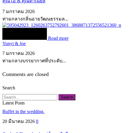
คุณโอ๋ & คุณดาเนียล
7 มกราคม 2026
ท่ามกลางกลิ่นอายวัฒนธรรมล...
Read more
Yunyi & Joe
7 มกราคม 2026
ท่ามกลางบรรยากาศที่ประดับ...
Comments are closed
Search
Search
Latest Posts
Buffet in the wedding.
20 มีนาคม 2026
0