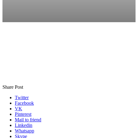
Share Post
Twitter
Facebook
VK
Pinterest
Mail to friend
Linkedin
Whatsapp
Skype