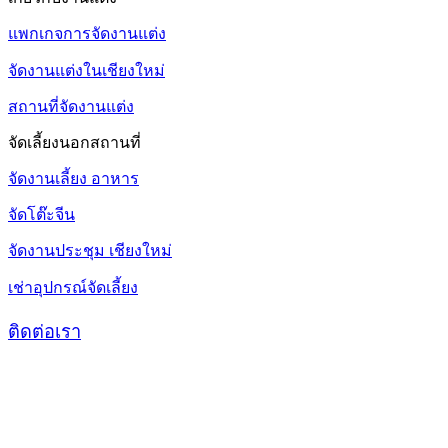
แพกเกจการจัดงานแต่ง
จัดงานแต่งในเชียงใหม่
สถานที่จัดงานแต่ง
จัดเลี้ยงนอกสถานที่
จัดงานเลี้ยง อาหาร
จัดโต๊ะจีน
จัดงานประชุม เชียงใหม่
เช่าอุปกรณ์จัดเลี้ยง
ติดต่อเรา