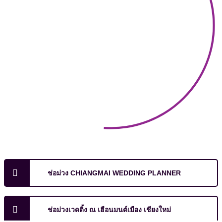
ช่อม่วง CHIANGMAI WEDDING PLANNER
ช่อม่วงเวดดิ้ง ณ เฮือนมนต์เมือง เชียงใหม่