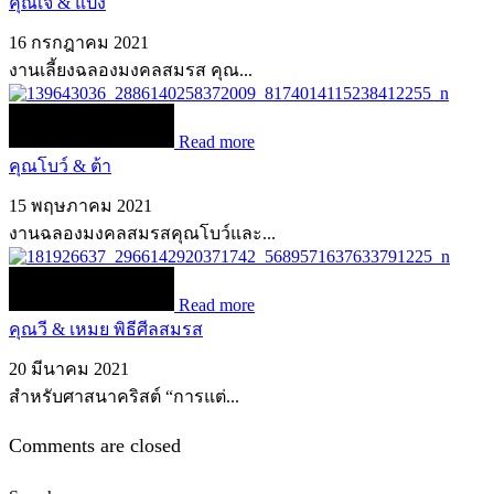
คุณเจ & แป้ง
16 กรกฎาคม 2021
งานเลี้ยงฉลองมงคลสมรส คุณ...
Read more
คุณโบว์ & ต้า
15 พฤษภาคม 2021
งานฉลองมงคลสมรสคุณโบว์และ...
Read more
คุณวี & เหมย พิธีศีลสมรส
20 มีนาคม 2021
สำหรับศาสนาคริสต์ “การแต่...
Comments are closed