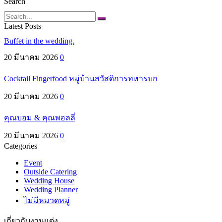
Search
Search
Latest Posts
Buffet in the wedding.
20 มีนาคม 2026
0
Cocktail Fingerfood หมู่บ้านสวัสดิการทหารบก
20 มีนาคม 2026
0
คุณบอม & คุณพอลลี่
20 มีนาคม 2026
0
Categories
Event
Outside Catering
Wedding House
Wedding Planner
ไม่มีหมวดหมู่
เกี่ยวกับงานแต่ง