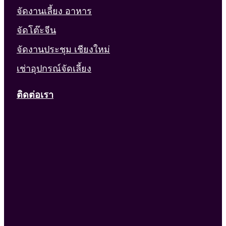
จัดงานเลี้ยง อาหาร
จัดโต๊ะจีน
จัดงานประชุม เชียงใหม่
เช่าอุปกรณ์จัดเลี้ยง
ติดต่อเรา