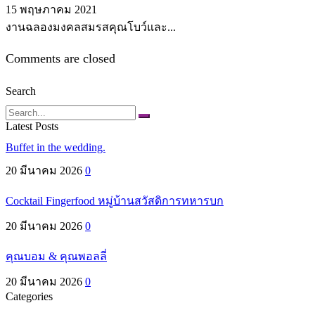
15 พฤษภาคม 2021
งานฉลองมงคลสมรสคุณโบว์และ...
Comments are closed
Search
Search
Latest Posts
Buffet in the wedding.
20 มีนาคม 2026
0
Cocktail Fingerfood หมู่บ้านสวัสดิการทหารบก
20 มีนาคม 2026
0
คุณบอม & คุณพอลลี่
20 มีนาคม 2026
0
Categories