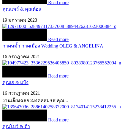
Read more
คุณแพร์ & คุณต้อง
19 มกราคม 2023
Read more
กาดหมั้ว กาดเมือง Wedding OLEG & ANGELINA
16 กรกฎาคม 2021
Read more
คุณเจ & แป้ง
16 กรกฎาคม 2021
งานเลี้ยงฉลองมงคลสมรส คุณ...
Read more
คุณโบว์ & ต้า