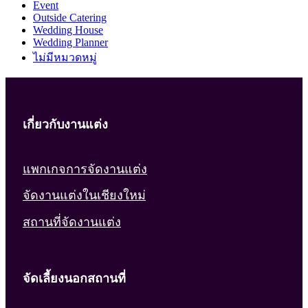
Event
Outside Catering
Wedding House
Wedding Planner
ไม่มีหมวดหมู่
เกี่ยวกับงานแต่ง
แพกเกจการจัดงานแต่ง
จัดงานแต่งในเชียงใหม่
สถานที่จัดงานแต่ง
จัดเลี้ยงนอกสถานที่