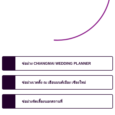
ช่อม่วง CHIANGMAI WEDDING PLANNER
ช่อม่วงเวดดิ้ง ณ เฮือนมนต์เมือง เชียงใหม่
ช่อม่วงจัดเลี้ยงนอกสถานที่