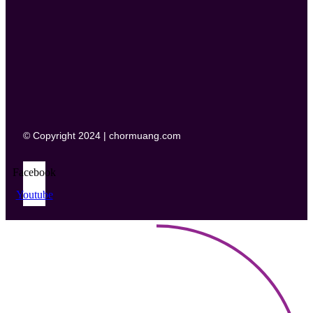
© Copyright 2024 | chormuang.com
Facebook
Youtube