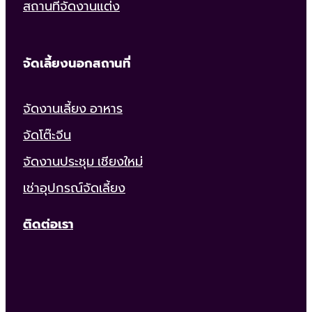
สถานที่จัดงานแต่ง
จัดเลี้ยงนอกสถานที่
จัดงานเลี้ยง อาหาร
จัดโต๊ะจีน
จัดงานประชุม เชียงใหม่
เช่าอุปกรณ์จัดเลี้ยง
ติดต่อเรา