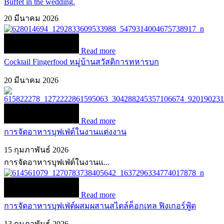
Buffet in the wedding.
20 มีนาคม 2026
Read more
Cocktail Fingerfood หมู่บ้านสวัสดิการทหารบก
20 มีนาคม 2026
Read more
การจัดอาหารบุฟเฟ่ต์ในงานแต่งงาน
15 กุมภาพันธ์ 2026
การจัดอาหารบุฟเฟ่ต์ในงานแ...
Read more
การจัดอาหารบุฟเฟ่ต์ผสมผสานสไตล์ค็อกเทล ฟิงเกอร์ฟู้ด
13 กุมภาพันธ์ 2026