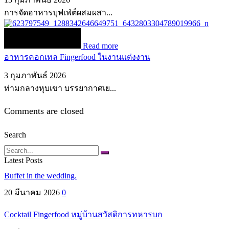
การจัดอาหารบุฟเฟ่ต์ผสมผสา...
Read more
อาหารคอกเทล Fingerfood ในงานแต่งงาน
3 กุมภาพันธ์ 2026
ท่ามกลางหุบเขา บรรยากาศเย...
Comments are closed
Search
Search
Latest Posts
Buffet in the wedding.
20 มีนาคม 2026
0
Cocktail Fingerfood หมู่บ้านสวัสดิการทหารบก