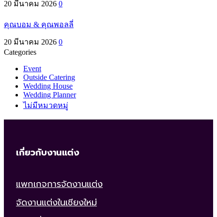
20 มีนาคม 2026
0
คุณบอม & คุณพอลลี่
20 มีนาคม 2026
0
Categories
Event
Outside Catering
Wedding House
Wedding Planner
ไม่มีหมวดหมู่
เกี่ยวกับงานแต่ง
แพกเกจการจัดงานแต่ง
จัดงานแต่งในเชียงใหม่