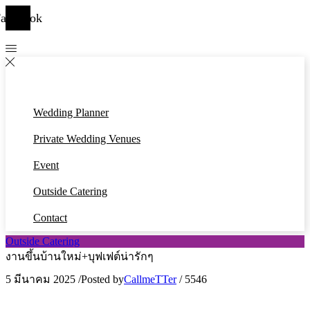
acebook
Wedding Planner
Private Wedding Venues
Event
Outside Catering
Contact
Outside Catering
งานขึ้นบ้านใหม่+บุฟเฟต์น่ารักๆ
5 มีนาคม 2025
/
Posted by
CallmeTTer
/
5546