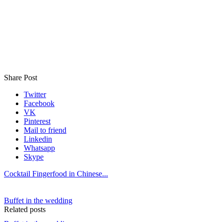
Share Post
Twitter
Facebook
VK
Pinterest
Mail to friend
Linkedin
Whatsapp
Skype
Cocktail Fingerfood in Chinese...
Buffet in the wedding
Related posts