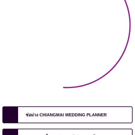
ช่อม่วง CHIANGMAI WEDDING PLANNER