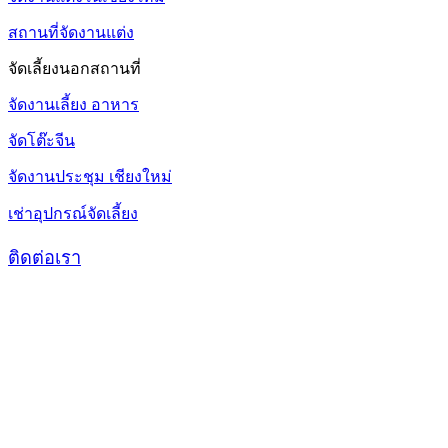
สถานที่จัดงานแต่ง
จัดเลี้ยงนอกสถานที่
จัดงานเลี้ยง อาหาร
จัดโต๊ะจีน
จัดงานประชุม เชียงใหม่
เช่าอุปกรณ์จัดเลี้ยง
ติดต่อเรา