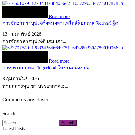
Read more
การจัดอาหารบุฟเฟ่ต์ผสมผสานสไตล์ค็อกเทล ฟิงเกอร์ฟู้ด
13 กุมภาพันธ์ 2026
การจัดอาหารบุฟเฟ่ต์ผสมผสา...
Read more
อาหารคอกเทล Fingerfood ในงานแต่งงาน
3 กุมภาพันธ์ 2026
ท่ามกลางหุบเขา บรรยากาศเย...
Comments are closed
Search
Search
Latest Posts