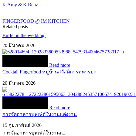
K.Amy & K.Benz
FINGERFOOD @ IM KITCHEN
Related posts
Buffet in the wedding.
20 มีนาคม 2026
Read more
Cocktail Fingerfood หมู่บ้านสวัสดิการทหารบก
20 มีนาคม 2026
Read more
การจัดอาหารบุฟเฟ่ต์ในงานแต่งงาน
15 กุมภาพันธ์ 2026
การจัดอาหารบุฟเฟ่ต์ในงานแ...