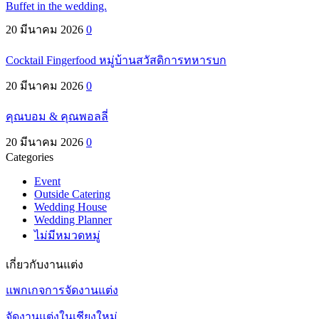
Buffet in the wedding.
20 มีนาคม 2026
0
Cocktail Fingerfood หมู่บ้านสวัสดิการทหารบก
20 มีนาคม 2026
0
คุณบอม & คุณพอลลี่
20 มีนาคม 2026
0
Categories
Event
Outside Catering
Wedding House
Wedding Planner
ไม่มีหมวดหมู่
เกี่ยวกับงานแต่ง
แพกเกจการจัดงานแต่ง
จัดงานแต่งในเชียงใหม่