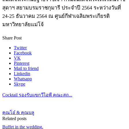
สุดาฯ สยามบรมราชกุมารี ประจำปี 2564 ระหว่างวันที่
24-25 ธันวาคม 2564 ณ ศูนย์กีฬาเฉลิมพระเกียรติ
มหาวิทยาลัยแม่โจ้
Share Post
Twitter
Facebook
VK
Pinterest
Mail to friend
Linkedin
Whatsapp
Skype
Cocktail รองรับแขกวีไอพี คณะสถ...
คุณโอ๋ & คุณบลู
Related posts
Buffet in the wedding.