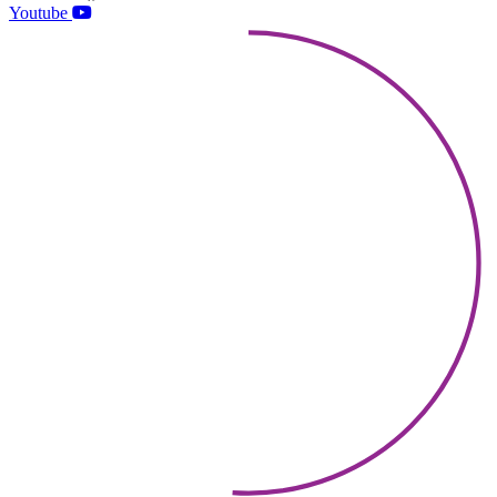
Youtube