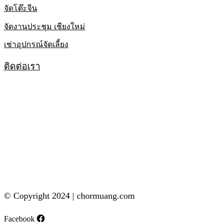
จัดโต๊ะจีน
จัดงานประชุม เชียงใหม่
เช่าอุปกรณ์จัดเลี้ยง
ติดต่อเรา
© Copyright 2024 | chormuang.com
Facebook