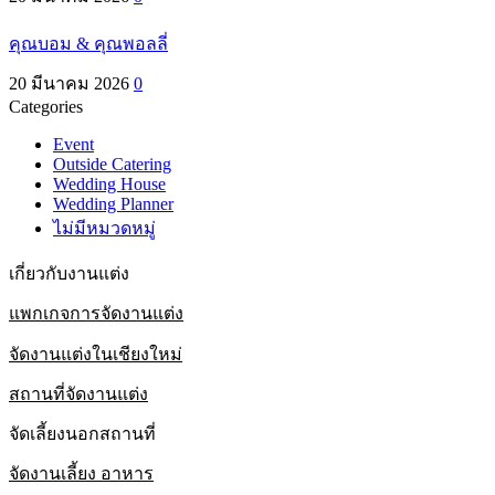
คุณบอม & คุณพอลลี่
20 มีนาคม 2026
0
Categories
Event
Outside Catering
Wedding House
Wedding Planner
ไม่มีหมวดหมู่
เกี่ยวกับงานแต่ง
แพกเกจการจัดงานแต่ง
จัดงานแต่งในเชียงใหม่
สถานที่จัดงานแต่ง
จัดเลี้ยงนอกสถานที่
จัดงานเลี้ยง อาหาร