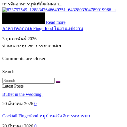
การจัดอาหารบุฟเฟ่ต์ผสมผสา...
Read more
อาหารคอกเทล Fingerfood ในงานแต่งงาน
3 กุมภาพันธ์ 2026
ท่ามกลางหุบเขา บรรยากาศเย...
Comments are closed
Search
Search
Latest Posts
Buffet in the wedding.
20 มีนาคม 2026
0
Cocktail Fingerfood หมู่บ้านสวัสดิการทหารบก
20 มีนาคม 2026
0