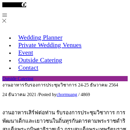
Facebook
Wedding Planner
Private Wedding Venues
Event
Outside Catering
Contact
Outside Catering
งานอาหารรับรองการประชุมวิชาการ 24-25 ธันวาคม 2564
24 ธันวาคม 2021
/
Posted by
chormuang
/
4869
งานอาหารเสิร์ฟต่อท่าน รับรองการประชุมวิชาการ การ
พัฒนาเด็กและเยาวชนในถิ่นทุรกันดารตามพระราชดำริ
สมเด็จพระกนิษฐาธิราชเจ้า กรมสมเด็จพระเทพรัตนราช