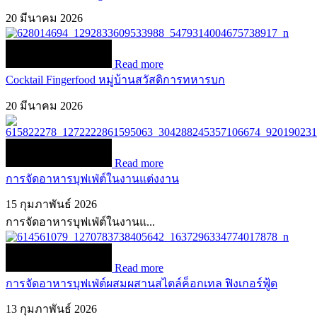
20 มีนาคม 2026
Read more
Cocktail Fingerfood หมู่บ้านสวัสดิการทหารบก
20 มีนาคม 2026
Read more
การจัดอาหารบุฟเฟ่ต์ในงานแต่งงาน
15 กุมภาพันธ์ 2026
การจัดอาหารบุฟเฟ่ต์ในงานแ...
Read more
การจัดอาหารบุฟเฟ่ต์ผสมผสานสไตล์ค็อกเทล ฟิงเกอร์ฟู้ด
13 กุมภาพันธ์ 2026