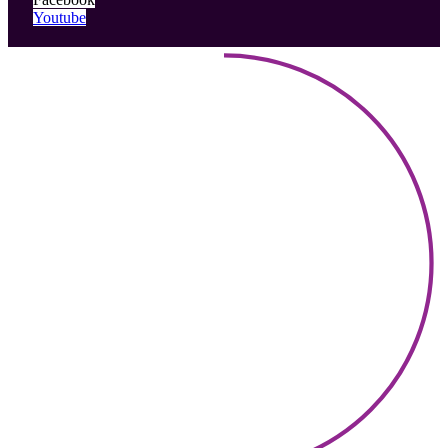
Youtube