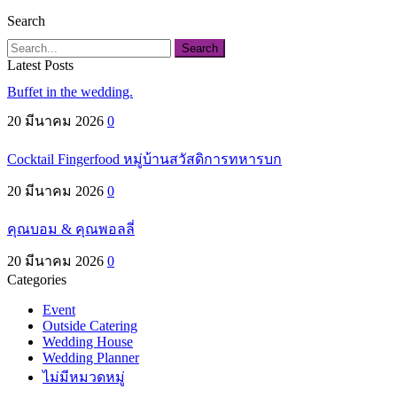
Search
Search
Latest Posts
Buffet in the wedding.
20 มีนาคม 2026
0
Cocktail Fingerfood หมู่บ้านสวัสดิการทหารบก
20 มีนาคม 2026
0
คุณบอม & คุณพอลลี่
20 มีนาคม 2026
0
Categories
Event
Outside Catering
Wedding House
Wedding Planner
ไม่มีหมวดหมู่