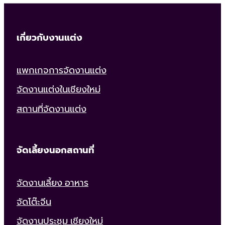
เกี่ยวกับงานแต่ง
แพกเกจการจัดงานแต่ง
จัดงานแต่งในเชียงใหม่
สถานที่จัดงานแต่ง
จัดเลี้ยงนอกสถานที่
จัดงานเลี้ยง อาหาร
จัดโต๊ะจีน
จัดงานประชุม เชียงใหม่