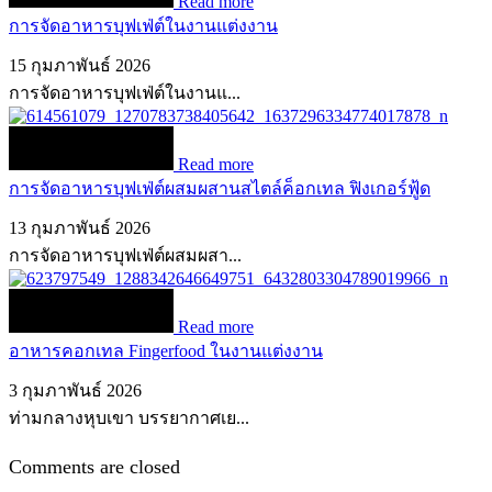
Read more
การจัดอาหารบุฟเฟ่ต์ในงานแต่งงาน
15 กุมภาพันธ์ 2026
การจัดอาหารบุฟเฟ่ต์ในงานแ...
Read more
การจัดอาหารบุฟเฟ่ต์ผสมผสานสไตล์ค็อกเทล ฟิงเกอร์ฟู้ด
13 กุมภาพันธ์ 2026
การจัดอาหารบุฟเฟ่ต์ผสมผสา...
Read more
อาหารคอกเทล Fingerfood ในงานแต่งงาน
3 กุมภาพันธ์ 2026
ท่ามกลางหุบเขา บรรยากาศเย...
Comments are closed