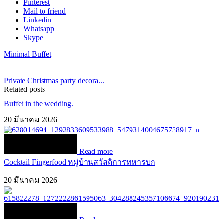
Pinterest
Mail to friend
Linkedin
Whatsapp
Skype
Minimal Buffet
Private Christmas party decora...
Related posts
Buffet in the wedding.
20 มีนาคม 2026
Read more
Cocktail Fingerfood หมู่บ้านสวัสดิการทหารบก
20 มีนาคม 2026