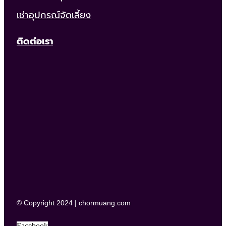
เช่าอุปกรณ์จัดเลี้ยง
ติดต่อเรา
© Copyright 2024 | chormuang.com
Facebook