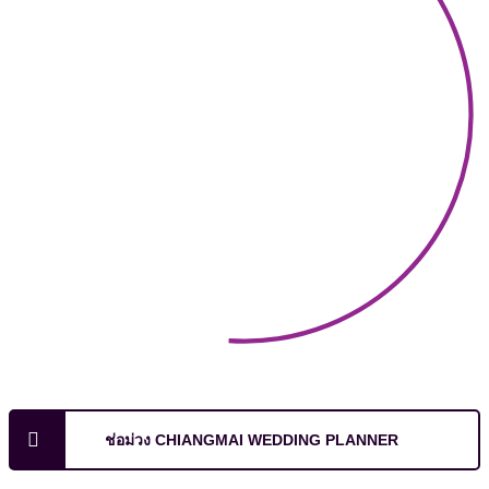
ช่อม่วง CHIANGMAI WEDDING PLANNER