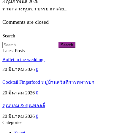
3 กุมภาพันธ์ 2026
ท่ามกลางหุบเขา บรรยากาศเย...
Comments are closed
Search
Search
Latest Posts
Buffet in the wedding.
20 มีนาคม 2026
0
Cocktail Fingerfood หมู่บ้านสวัสดิการทหารบก
20 มีนาคม 2026
0
คุณบอม & คุณพอลลี่
20 มีนาคม 2026
0
Categories
Event