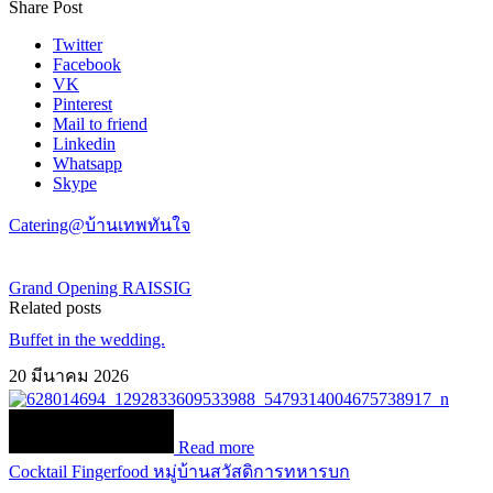
Share Post
Twitter
Facebook
VK
Pinterest
Mail to friend
Linkedin
Whatsapp
Skype
Catering@บ้านเทพทันใจ
Grand Opening RAISSIG
Related posts
Buffet in the wedding.
20 มีนาคม 2026
Read more
Cocktail Fingerfood หมู่บ้านสวัสดิการทหารบก