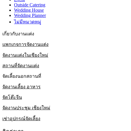
Outside Catering
Wedding House
Wedding Planner
ไม่มีหมวดหมู่
เกี่ยวกับงานแต่ง
แพกเกจการจัดงานแต่ง
จัดงานแต่งในเชียงใหม่
สถานที่จัดงานแต่ง
จัดเลี้ยงนอกสถานที่
จัดงานเลี้ยง อาหาร
จัดโต๊ะจีน
จัดงานประชุม เชียงใหม่
เช่าอุปกรณ์จัดเลี้ยง