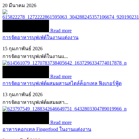
20 มีนาคม 2026
Read more
การจัดอาหารบุฟเฟ่ต์ในงานแต่งงาน
15 กุมภาพันธ์ 2026
การจัดอาหารบุฟเฟ่ต์ในงานแ...
Read more
การจัดอาหารบุฟเฟ่ต์ผสมผสานสไตล์ค็อกเทล ฟิงเกอร์ฟู้ด
13 กุมภาพันธ์ 2026
การจัดอาหารบุฟเฟ่ต์ผสมผสา...
Read more
อาหารคอกเทล Fingerfood ในงานแต่งงาน