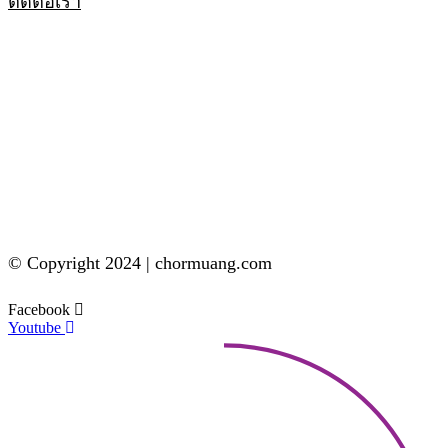
ติดต่อเรา
© Copyright 2024 | chormuang.com
Facebook
Youtube