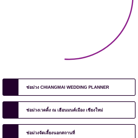
ช่อม่วง CHIANGMAI WEDDING PLANNER
ช่อม่วงเวดดิ้ง ณ เฮือนมนต์เมือง เชียงใหม่
ช่อม่วงจัดเลี้ยงนอกสถานที่