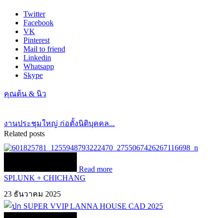
Twitter
Facebook
VK
Pinterest
Mail to friend
Linkedin
Whatsapp
Skype
คุณต้น & นิว
งานประชุมใหญ่ ก่อตั้งนิติบุคคล...
Related posts
Read more
SPLUNK + CHICHANG
23 ธันวาคม 2025