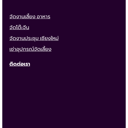
จัดงานเลี้ยง อาหาร
จัดโต๊ะจีน
จัดงานประชุม เชียงใหม่
เช่าอุปกรณ์จัดเลี้ยง
ติดต่อเรา