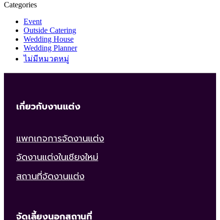
Categories
Event
Outside Catering
Wedding House
Wedding Planner
ไม่มีหมวดหมู่
เกี่ยวกับงานแต่ง
แพกเกจการจัดงานแต่ง
จัดงานแต่งในเชียงใหม่
สถานที่จัดงานแต่ง
จัดเลี้ยงนอกสถานที่