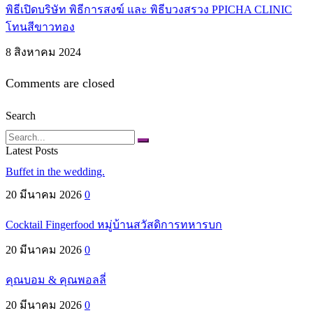
พิธีเปิดบริษัท พิธีการสงฆ์ และ พิธีบวงสรวง PPICHA CLINIC
โทนสีขาวทอง
8 สิงหาคม 2024
Comments are closed
Search
Search
Latest Posts
Buffet in the wedding.
20 มีนาคม 2026
0
Cocktail Fingerfood หมู่บ้านสวัสดิการทหารบก
20 มีนาคม 2026
0
คุณบอม & คุณพอลลี่
20 มีนาคม 2026
0