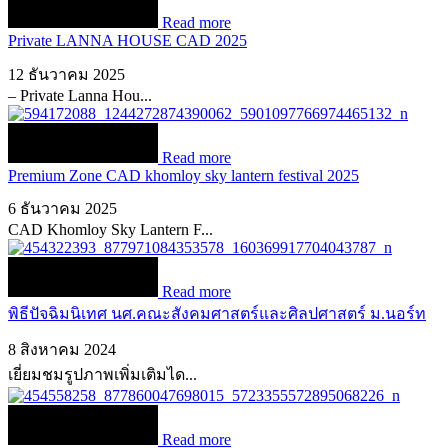
Read more
Private LANNA HOUSE CAD 2025
12 ธันวาคม 2025
– Private Lanna Hou...
Read more
Premium Zone CAD khomloy sky lantern festival 2025
6 ธันวาคม 2025
CAD Khomloy Sky Lantern F...
Read more
พิธีปัจฉิมนิเทศ นศ.คณะสังคมศาสตร์และศิลปศาสตร์ ม.นอร์ท
8 สิงหาคม 2024
เยี่ยมชมรูปภาพเพิ่มเติมได...
Read more