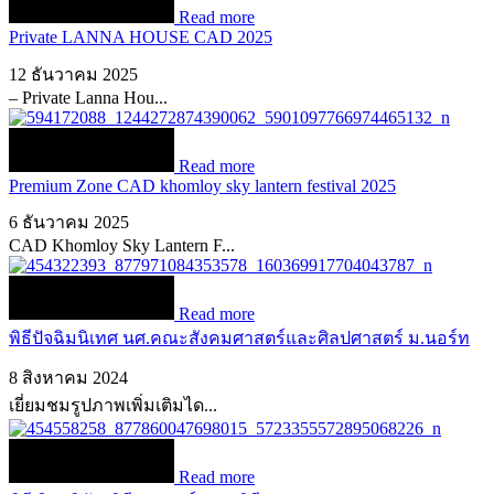
Read more
Private LANNA HOUSE CAD 2025
12 ธันวาคม 2025
– Private Lanna Hou...
Read more
Premium Zone CAD khomloy sky lantern festival 2025
6 ธันวาคม 2025
CAD Khomloy Sky Lantern F...
Read more
พิธีปัจฉิมนิเทศ นศ.คณะสังคมศาสตร์และศิลปศาสตร์ ม.นอร์ท
8 สิงหาคม 2024
เยี่ยมชมรูปภาพเพิ่มเติมได...
Read more