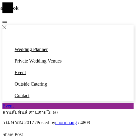
acebook
Wedding Planner
Private Wedding Venues
Event
Outside Catering
Contact
Event
สานสัมพันธ์ สานสายใย 60
5 เมษายน 2017
/
Posted by
chormuang
/
4809
Share Post