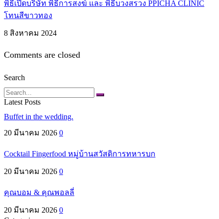
พิธีเปิดบริษัท พิธีการสงฆ์ และ พิธีบวงสรวง PPICHA CLINIC
โทนสีขาวทอง
8 สิงหาคม 2024
Comments are closed
Search
Search
Latest Posts
Buffet in the wedding.
20 มีนาคม 2026
0
Cocktail Fingerfood หมู่บ้านสวัสดิการทหารบก
20 มีนาคม 2026
0
คุณบอม & คุณพอลลี่
20 มีนาคม 2026
0