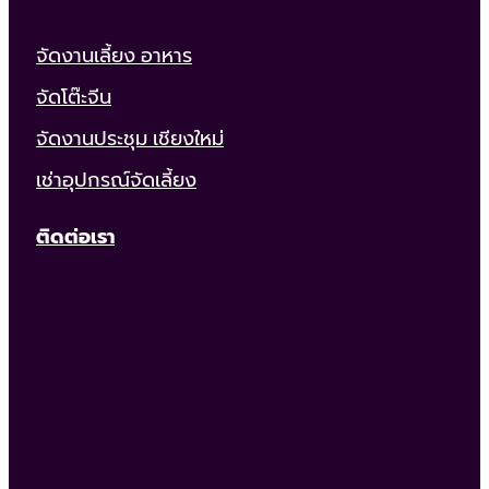
จัดงานเลี้ยง อาหาร
จัดโต๊ะจีน
จัดงานประชุม เชียงใหม่
เช่าอุปกรณ์จัดเลี้ยง
ติดต่อเรา