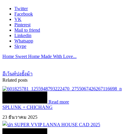
Twitter
Facebook
VK
Pinterest
Mail to friend
Linkedin
Whatsapp
Skype
Home Sweet Home Made With Love...
อีเว้นท์ปงยั้งม้า
Related posts
Read more
SPLUNK + CHICHANG
23 ธันวาคม 2025