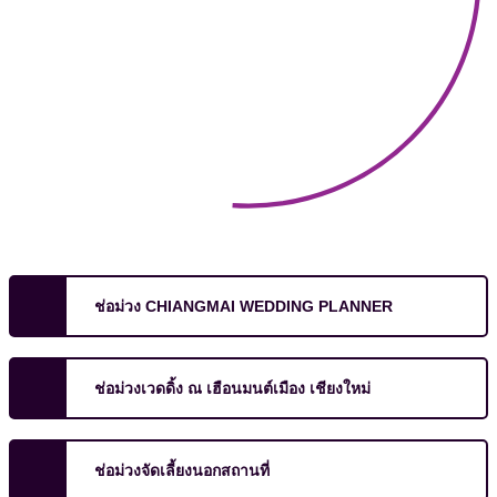
ช่อม่วง CHIANGMAI WEDDING PLANNER
ช่อม่วงเวดดิ้ง ณ เฮือนมนต์เมือง เชียงใหม่
ช่อม่วงจัดเลี้ยงนอกสถานที่