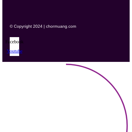
© Copyright 2024 | chormuang.com
Facebook
Youtube