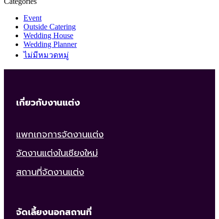
Categories
Event
Outside Catering
Wedding House
Wedding Planner
ไม่มีหมวดหมู่
เกี่ยวกับงานแต่ง
แพกเกจการจัดงานแต่ง
จัดงานแต่งในเชียงใหม่
สถานที่จัดงานแต่ง
จัดเลี้ยงนอกสถานที่