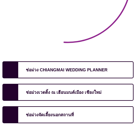
ช่อม่วง CHIANGMAI WEDDING PLANNER
ช่อม่วงเวดดิ้ง ณ เฮือนมนต์เมือง เชียงใหม่
ช่อม่วงจัดเลี้ยงนอกสถานที่