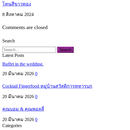
โทนสีขาวทอง
8 สิงหาคม 2024
Comments are closed
Search
Search
Latest Posts
Buffet in the wedding.
20 มีนาคม 2026
0
Cocktail Fingerfood หมู่บ้านสวัสดิการทหารบก
20 มีนาคม 2026
0
คุณบอม & คุณพอลลี่
20 มีนาคม 2026
0
Categories