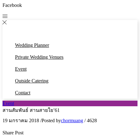
Facebook
Wedding Planner
Private Wedding Venues
Event
Outside Catering
Contact
Event
สานสัมพันธ์ สานสายใย’61
19 มกราคม 2018
/
Posted by
chormuang
/
4628
Share Post