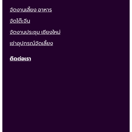
จัดงานเลี้ยง อาหาร
จัดโต๊ะจีน
จัดงานประชุม เชียงใหม่
เช่าอุปกรณ์จัดเลี้ยง
ติดต่อเรา