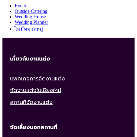
Event
Outside Catering
Wedding House
Wedding Planner
ไม่มีหมวดหมู่
เกี่ยวกับงานแต่ง
แพกเกจการจัดงานแต่ง
จัดงานแต่งในเชียงใหม่
สถานที่จัดงานแต่ง
จัดเลี้ยงนอกสถานที่