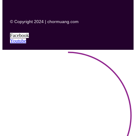
© Copyright 2024 | chormuang.com
Facebook
Youtube