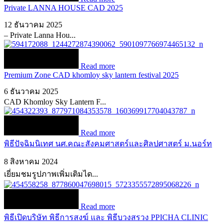
Private LANNA HOUSE CAD 2025
12 ธันวาคม 2025
– Private Lanna Hou...
Read more
Premium Zone CAD khomloy sky lantern festival 2025
6 ธันวาคม 2025
CAD Khomloy Sky Lantern F...
Read more
พิธีปัจฉิมนิเทศ นศ.คณะสังคมศาสตร์และศิลปศาสตร์ ม.นอร์ท
8 สิงหาคม 2024
เยี่ยมชมรูปภาพเพิ่มเติมได...
Read more
พิธีเปิดบริษัท พิธีการสงฆ์ และ พิธีบวงสรวง PPICHA CLINIC