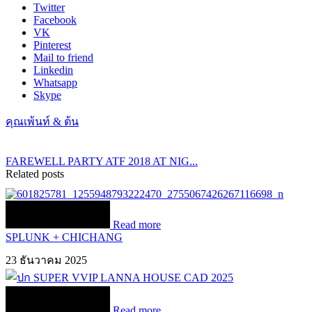
Twitter
Facebook
VK
Pinterest
Mail to friend
Linkedin
Whatsapp
Skype
คุณเพ้นท์ & ต้น
FAREWELL PARTY ATF 2018 AT NIG...
Related posts
Read more
SPLUNK + CHICHANG
23 ธันวาคม 2025
Read more