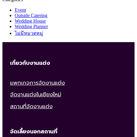
Event
Outside Catering
Wedding House
Wedding Planner
ไม่มีหมวดหมู่
เกี่ยวกับงานแต่ง
แพกเกจการจัดงานแต่ง
จัดงานแต่งในเชียงใหม่
สถานที่จัดงานแต่ง
จัดเลี้ยงนอกสถานที่