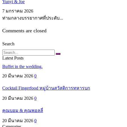
Yunyi & Joe
7 มกราคม 2026
ท่ามกลางบรรยากาศที่ประดับ...
Comments are closed
Search
Search
Latest Posts
Buffet in the wedding.
20 มีนาคม 2026
0
Cocktail Fingerfood หมู่บ้านสวัสดิการทหารบก
20 มีนาคม 2026
0
คุณบอม & คุณพอลลี่
20 มีนาคม 2026
0
Categories