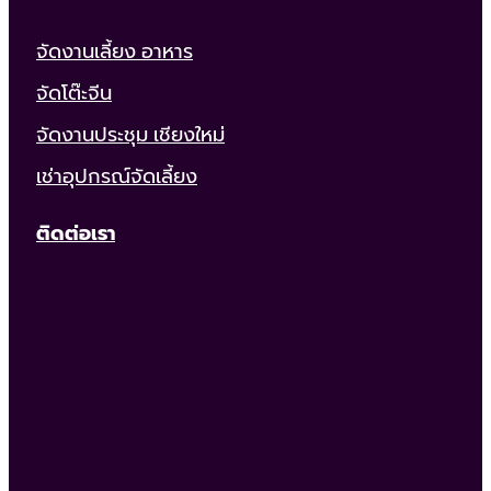
จัดงานเลี้ยง อาหาร
จัดโต๊ะจีน
จัดงานประชุม เชียงใหม่
เช่าอุปกรณ์จัดเลี้ยง
ติดต่อเรา