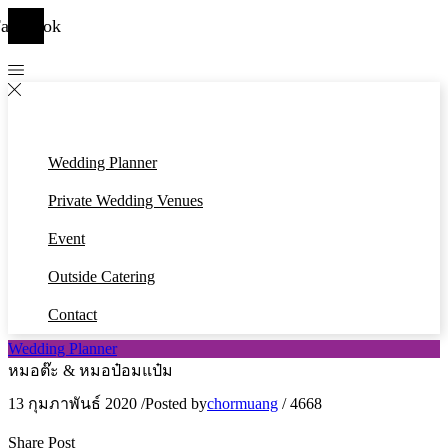
acebook
Wedding Planner
Private Wedding Venues
Event
Outside Catering
Contact
Wedding Planner
หมอต๊ะ & หมอป๋อมแป๋ม
13 กุมภาพันธ์ 2020
/
Posted by
chormuang
/
4668
Share Post