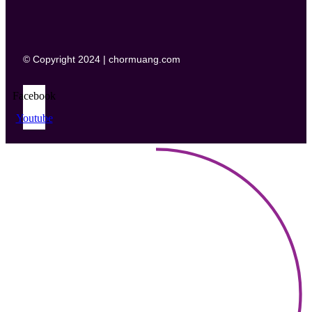
© Copyright 2024 | chormuang.com
Facebook
Youtube