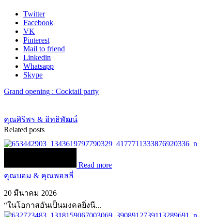
Twitter
Facebook
VK
Pinterest
Mail to friend
Linkedin
Whatsapp
Skype
Grand opening : Cocktail party
คุณศิริพร & อิทธิพัฒน์
Related posts
Read more
คุณบอม & คุณพอลลี่
20 มีนาคม 2026
“ในโอกาสอันเป็นมงคลยิ่งนี...