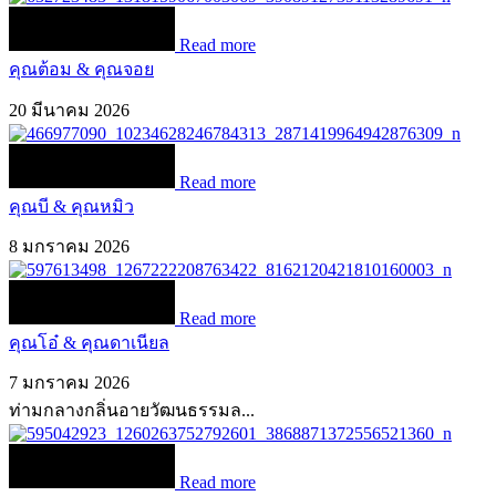
Read more
คุณต้อม & คุณจอย
20 มีนาคม 2026
Read more
คุณบี & คุณหมิว
8 มกราคม 2026
Read more
คุณโอ๋ & คุณดาเนียล
7 มกราคม 2026
ท่ามกลางกลิ่นอายวัฒนธรรมล...
Read more