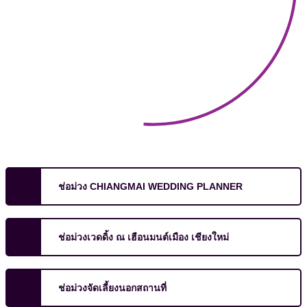
ช่อม่วง CHIANGMAI WEDDING PLANNER
ช่อม่วงเวดดิ้ง ณ เฮือนมนต์เมือง เชียงใหม่
ช่อม่วงจัดเลี้ยงนอกสถานที่