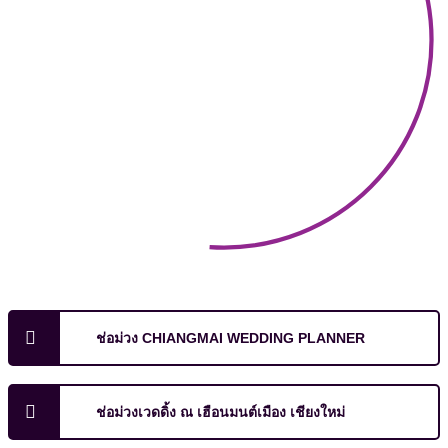
ช่อม่วง CHIANGMAI WEDDING PLANNER
ช่อม่วงเวดดิ้ง ณ เฮือนมนต์เมือง เชียงใหม่