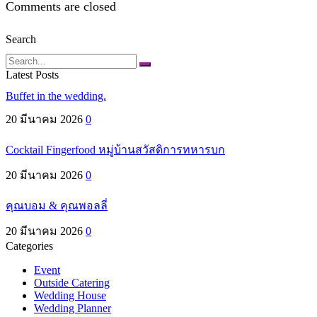
Comments are closed
Search
Search
Latest Posts
Buffet in the wedding.
20 มีนาคม 2026
0
Cocktail Fingerfood หมู่บ้านสวัสดิการทหารบก
20 มีนาคม 2026
0
คุณบอม & คุณพอลลี่
20 มีนาคม 2026
0
Categories
Event
Outside Catering
Wedding House
Wedding Planner