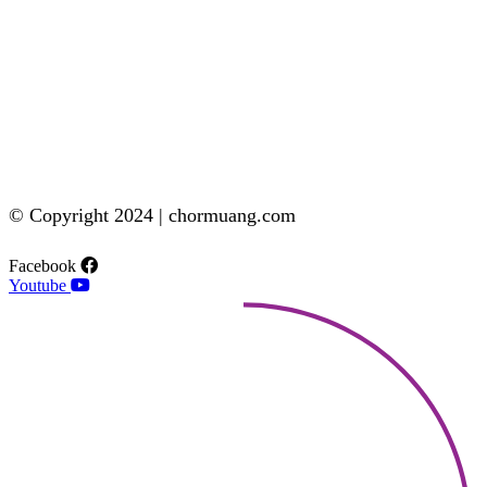
© Copyright 2024 | chormuang.com
Facebook
Youtube