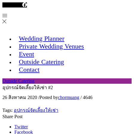
Facebook
Wedding Planner
Private Wedding Venues
Event
Outside Catering
Contact
Outside Catering
อุปกรณ์จัดเลี้ยงให้เช่า #2
26 สิงหาคม 2020
/
Posted by
chormuang
/
4646
Tags:
อุปกรณ์จัดเลี้ยงให้เช่า
Share Post
Twitter
Facebook