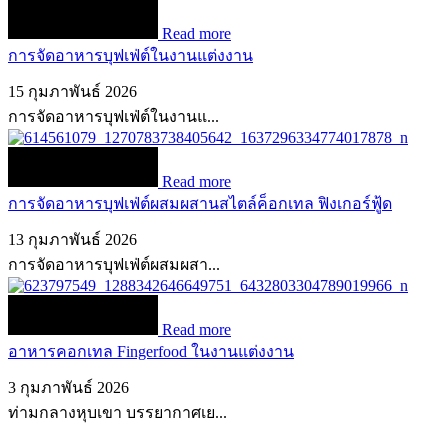
Read more
การจัดอาหารบุฟเฟ่ต์ในงานแต่งงาน
15 กุมภาพันธ์ 2026
การจัดอาหารบุฟเฟ่ต์ในงานแ...
Read more
การจัดอาหารบุฟเฟ่ต์ผสมผสานสไตล์ค็อกเทล ฟิงเกอร์ฟู้ด
13 กุมภาพันธ์ 2026
การจัดอาหารบุฟเฟ่ต์ผสมผสา...
Read more
อาหารคอกเทล Fingerfood ในงานแต่งงาน
3 กุมภาพันธ์ 2026
ท่ามกลางหุบเขา บรรยากาศเย...