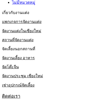
ไม่มีหมวดหมู่
เกี่ยวกับงานแต่ง
แพกเกจการจัดงานแต่ง
จัดงานแต่งในเชียงใหม่
สถานที่จัดงานแต่ง
จัดเลี้ยงนอกสถานที่
จัดงานเลี้ยง อาหาร
จัดโต๊ะจีน
จัดงานประชุม เชียงใหม่
เช่าอุปกรณ์จัดเลี้ยง
ติดต่อเรา