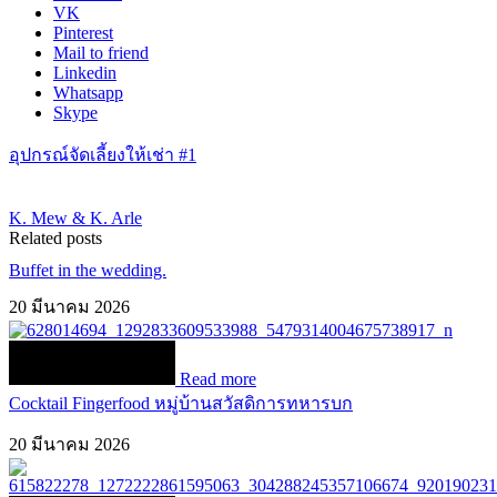
VK
Pinterest
Mail to friend
Linkedin
Whatsapp
Skype
อุปกรณ์จัดเลี้ยงให้เช่า #1
K. Mew & K. Arle
Related posts
Buffet in the wedding.
20 มีนาคม 2026
Read more
Cocktail Fingerfood หมู่บ้านสวัสดิการทหารบก
20 มีนาคม 2026