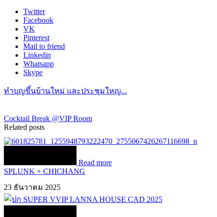
Twitter
Facebook
VK
Pinterest
Mail to friend
Linkedin
Whatsapp
Skype
ทำบุญขึ้นบ้านใหม่ และประชุมใหญ...
Cocktail Break @VIP Room
Related posts
Read more
SPLUNK + CHICHANG
23 ธันวาคม 2025