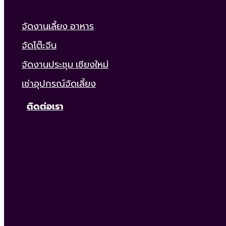
จัดงานเลี้ยง อาหาร
จัดโต๊ะจีน
จัดงานประชุม เชียงใหม่
เช่าอุปกรณ์จัดเลี้ยง
ติดต่อเรา