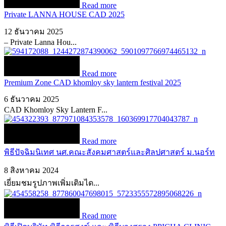
Read more
Private LANNA HOUSE CAD 2025
12 ธันวาคม 2025
– Private Lanna Hou...
Read more
Premium Zone CAD khomloy sky lantern festival 2025
6 ธันวาคม 2025
CAD Khomloy Sky Lantern F...
Read more
พิธีปัจฉิมนิเทศ นศ.คณะสังคมศาสตร์และศิลปศาสตร์ ม.นอร์ท
8 สิงหาคม 2024
เยี่ยมชมรูปภาพเพิ่มเติมได...
Read more