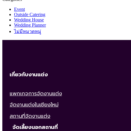
Event
Outside Catering
Wedding House
Wedding Planner
ไม่มีหมวดหมู่
เกี่ยวกับงานแต่ง
แพกเกจการจัดงานแต่ง
จัดงานแต่งในเชียงใหม่
สถานที่จัดงานแต่ง
จัดเลี้ยงนอกสถานที่