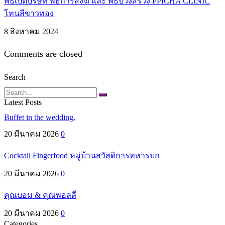
พิธีเปิดบริษัท พิธีการสงฆ์ และ พิธีบวงสรวง PPICHA CLINIC
โทนสีขาวทอง
8 สิงหาคม 2024
Comments are closed
Search
Search
Latest Posts
Buffet in the wedding.
20 มีนาคม 2026
0
Cocktail Fingerfood หมู่บ้านสวัสดิการทหารบก
20 มีนาคม 2026
0
คุณบอม & คุณพอลลี่
20 มีนาคม 2026
0
Categories