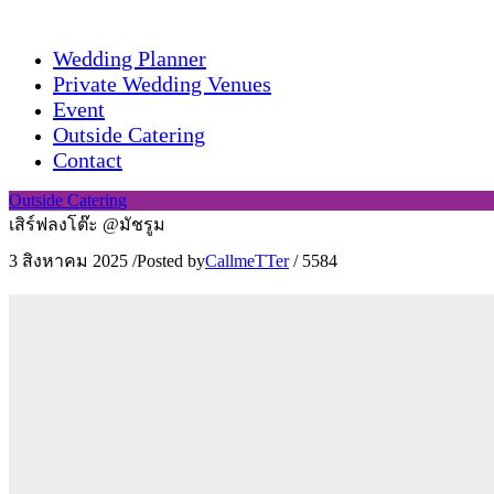
Wedding Planner
Private Wedding Venues
Event
Outside Catering
Contact
Outside Catering
เสิร์ฟลงโต๊ะ @มัชรูม
3 สิงหาคม 2025
/
Posted by
CallmeTTer
/
5584