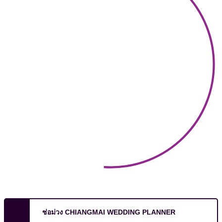
ช่อม่วง CHIANGMAI WEDDING PLANNER