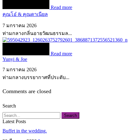
Read more
คุณโอ๋ & คุณดาเนียล
7 มกราคม 2026
ท่ามกลางกลิ่นอายวัฒนธรรมล...
Read more
Yunyi & Joe
7 มกราคม 2026
ท่ามกลางบรรยากาศที่ประดับ...
Comments are closed
Search
Search
Latest Posts
Buffet in the wedding.