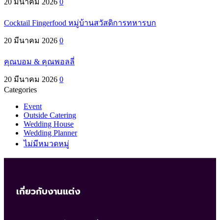
20 มีนาคม 2026
0
Cocktail Fingerfood หมู่บ้านสวัสดิการทหารบก
20 มีนาคม 2026
0
คุณบอม & คุณพอลลี่
20 มีนาคม 2026
0
Categories
Event
Outside Catering
Wedding House
Wedding Planner
ไม่มีหมวดหมู่
เกี่ยวกับงานแต่ง