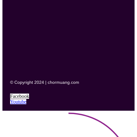
© Copyright 2024 | chormuang.com
Facebook
Youtube