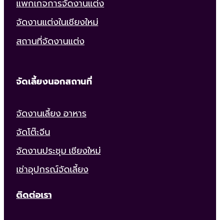
แพกเกจการจัดงานแต่ง
จัดงานแต่งในเชียงใหม่
สถานที่จัดงานแต่ง
จัดเลี้ยงนอกสถานที่
จัดงานเลี้ยง อาหาร
จัดโต๊ะจีน
จัดงานประชุม เชียงใหม่
เช่าอุปกรณ์จัดเลี้ยง
ติดต่อเรา