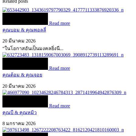
Related posts
Read more
คุณบอม & คุณพอลลี่
20 มีนาคม 2026
“ในโอกาสอันเป็นมงคลยิ่งนี...
Read more
คุณต้อม & คุณจอย
20 มีนาคม 2026
Read more
คุณบี & คุณหมิว
8 มกราคม 2026