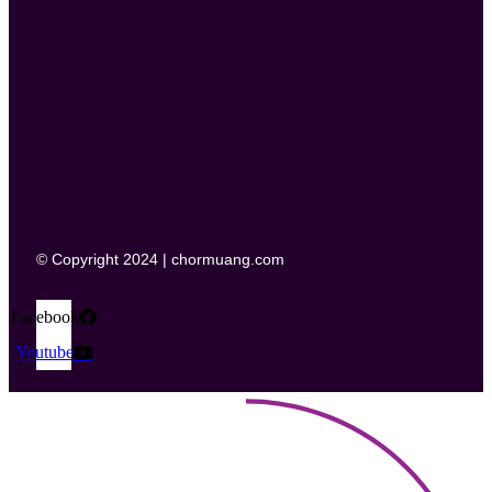
© Copyright 2024 | chormuang.com
Facebook
Youtube