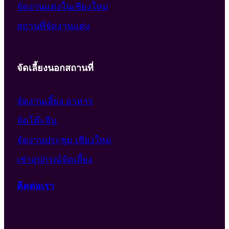
จัดงานแต่งในเชียงใหม่
สถานที่จัดงานแต่ง
จัดเลี้ยงนอกสถานที่
จัดงานเลี้ยง อาหาร
จัดโต๊ะจีน
จัดงานประชุม เชียงใหม่
เช่าอุปกรณ์จัดเลี้ยง
ติดต่อเรา