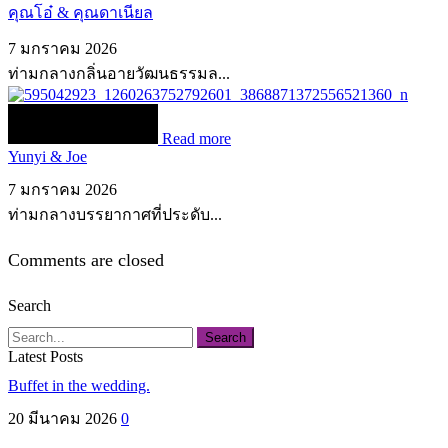
คุณโอ๋ & คุณดาเนียล
7 มกราคม 2026
ท่ามกลางกลิ่นอายวัฒนธรรมล...
Read more
Yunyi & Joe
7 มกราคม 2026
ท่ามกลางบรรยากาศที่ประดับ...
Comments are closed
Search
Search
Latest Posts
Buffet in the wedding.
20 มีนาคม 2026
0