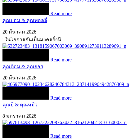
Read more
คุณบอม & คุณพอลลี่
20 มีนาคม 2026
“ในโอกาสอันเป็นมงคลยิ่งนี...
Read more
คุณต้อม & คุณจอย
20 มีนาคม 2026
Read more
คุณบี & คุณหมิว
8 มกราคม 2026
Read more