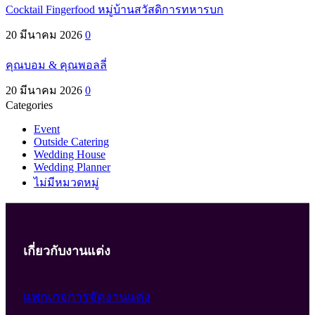
Cocktail Fingerfood หมู่บ้านสวัสดิการทหารบก
20 มีนาคม 2026
0
คุณบอม & คุณพอลลี่
20 มีนาคม 2026
0
Categories
Event
Outside Catering
Wedding House
Wedding Planner
ไม่มีหมวดหมู่
เกี่ยวกับงานแต่ง
แพกเกจการจัดงานแต่ง