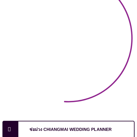
ช่อม่วง CHIANGMAI WEDDING PLANNER