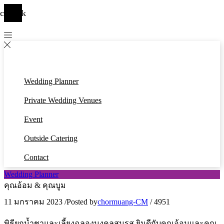
cebook
Wedding Planner
Private Wedding Venues
Event
Outside Catering
Contact
Wedding Planner
คุณอ้อม & คุณบูม
11 มกราคม 2023
/
Posted by
chormuang-CM
/
4951
พิธียกน้ำชาและเลี้ยงฉลองมงคลสมรส ยินดีกับคุณอ้อมและคุณ