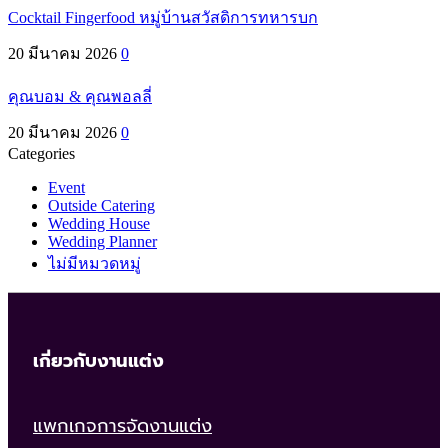
Cocktail Fingerfood หมู่บ้านสวัสดิการทหารบก
20 มีนาคม 2026
0
คุณบอม & คุณพอลลี่
20 มีนาคม 2026
0
Categories
Event
Outside Catering
Wedding House
Wedding Planner
ไม่มีหมวดหมู่
เกี่ยวกับงานแต่ง
แพกเกจการจัดงานแต่ง