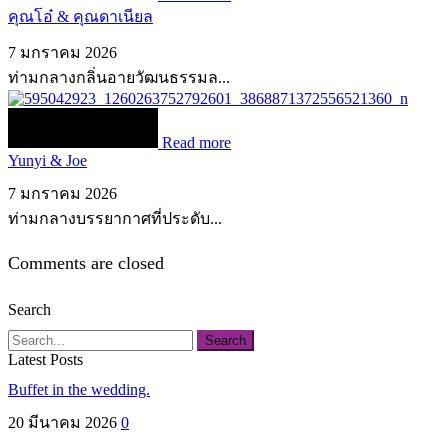
คุณโอ๋ & คุณดาเนียล
7 มกราคม 2026
ท่ามกลางกลิ่นอายวัฒนธรรมล...
Read more
Yunyi & Joe
7 มกราคม 2026
ท่ามกลางบรรยากาศที่ประดับ...
Comments are closed
Search
Search
Latest Posts
Buffet in the wedding.
20 มีนาคม 2026
0