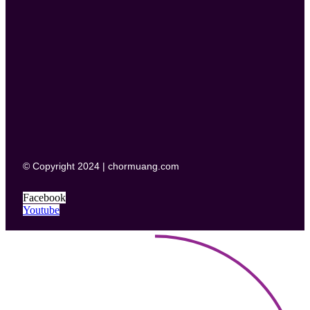
© Copyright 2024 | chormuang.com
Facebook
Youtube