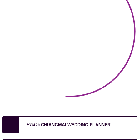
ช่อม่วง CHIANGMAI WEDDING PLANNER