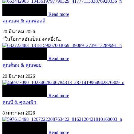
Read more
คุณบอม & คุณพอลลี่
20 มีนาคม 2026
“ในโอกาสอันเป็นมงคลยิ่งนี...
Read more
คุณต้อม & คุณจอย
20 มีนาคม 2026
Read more
คุณบี & คุณหมิว
8 มกราคม 2026
Read more