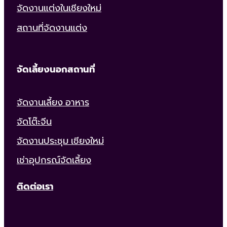
จัดงานแต่งในเชียงใหม่
สถานที่จัดงานแต่ง
จัดเลี้ยงนอกสถานที่
จัดงานเลี้ยง อาหาร
จัดโต๊ะจีน
จัดงานประชุม เชียงใหม่
เช่าอุปกรณ์จัดเลี้ยง
ติดต่อเรา