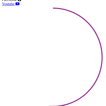
Youtube