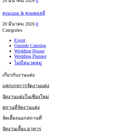
20 มีนาคม 2026
0
คุณบอม & คุณพอลลี่
20 มีนาคม 2026
0
Categories
Event
Outside Catering
Wedding House
Wedding Planner
ไม่มีหมวดหมู่
เกี่ยวกับงานแต่ง
แพกเกจการจัดงานแต่ง
จัดงานแต่งในเชียงใหม่
สถานที่จัดงานแต่ง
จัดเลี้ยงนอกสถานที่
จัดงานเลี้ยง อาหาร