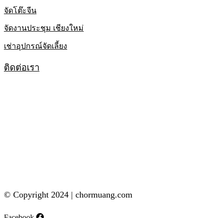
จัดโต๊ะจีน
จัดงานประชุม เชียงใหม่
เช่าอุปกรณ์จัดเลี้ยง
ติดต่อเรา
© Copyright 2024 | chormuang.com
Facebook