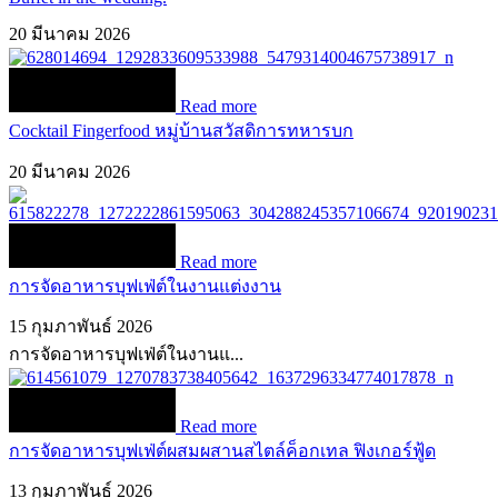
20 มีนาคม 2026
Read more
Cocktail Fingerfood หมู่บ้านสวัสดิการทหารบก
20 มีนาคม 2026
Read more
การจัดอาหารบุฟเฟ่ต์ในงานแต่งงาน
15 กุมภาพันธ์ 2026
การจัดอาหารบุฟเฟ่ต์ในงานแ...
Read more
การจัดอาหารบุฟเฟ่ต์ผสมผสานสไตล์ค็อกเทล ฟิงเกอร์ฟู้ด
13 กุมภาพันธ์ 2026