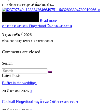
การจัดอาหารบุฟเฟ่ต์ผสมผสา...
Read more
อาหารคอกเทล Fingerfood ในงานแต่งงาน
3 กุมภาพันธ์ 2026
ท่ามกลางหุบเขา บรรยากาศเย...
Comments are closed
Search
Search
Latest Posts
Buffet in the wedding.
20 มีนาคม 2026
0
Cocktail Fingerfood หมู่บ้านสวัสดิการทหารบก