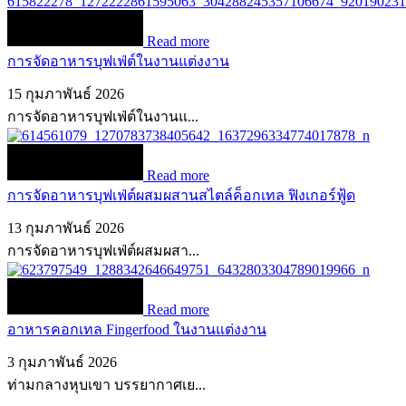
Read more
การจัดอาหารบุฟเฟ่ต์ในงานแต่งงาน
15 กุมภาพันธ์ 2026
การจัดอาหารบุฟเฟ่ต์ในงานแ...
Read more
การจัดอาหารบุฟเฟ่ต์ผสมผสานสไตล์ค็อกเทล ฟิงเกอร์ฟู้ด
13 กุมภาพันธ์ 2026
การจัดอาหารบุฟเฟ่ต์ผสมผสา...
Read more
อาหารคอกเทล Fingerfood ในงานแต่งงาน
3 กุมภาพันธ์ 2026
ท่ามกลางหุบเขา บรรยากาศเย...