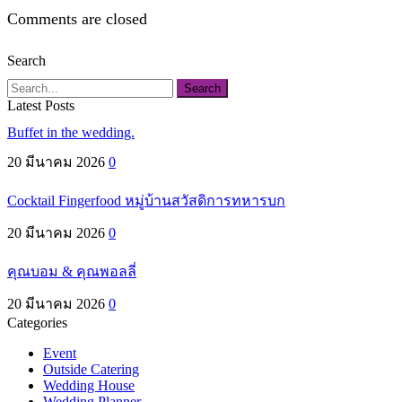
Comments are closed
Search
Search
Latest Posts
Buffet in the wedding.
20 มีนาคม 2026
0
Cocktail Fingerfood หมู่บ้านสวัสดิการทหารบก
20 มีนาคม 2026
0
คุณบอม & คุณพอลลี่
20 มีนาคม 2026
0
Categories
Event
Outside Catering
Wedding House
Wedding Planner