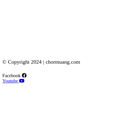
© Copyright 2024 | chormuang.com
Facebook
Youtube