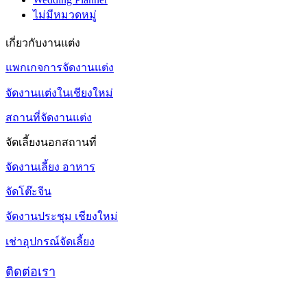
ไม่มีหมวดหมู่
เกี่ยวกับงานแต่ง
แพกเกจการจัดงานแต่ง
จัดงานแต่งในเชียงใหม่
สถานที่จัดงานแต่ง
จัดเลี้ยงนอกสถานที่
จัดงานเลี้ยง อาหาร
จัดโต๊ะจีน
จัดงานประชุม เชียงใหม่
เช่าอุปกรณ์จัดเลี้ยง
ติดต่อเรา