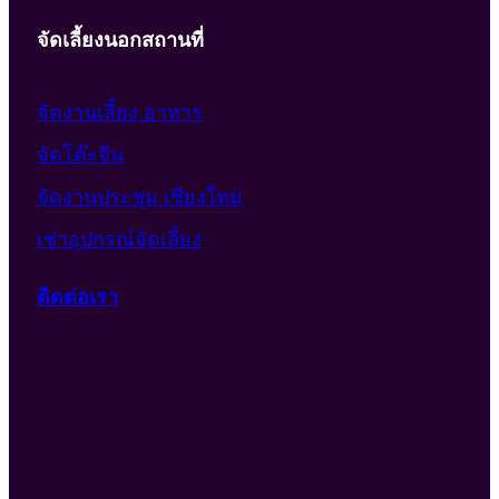
จัดเลี้ยงนอกสถานที่
จัดงานเลี้ยง อาหาร
จัดโต๊ะจีน
จัดงานประชุม เชียงใหม่
เช่าอุปกรณ์จัดเลี้ยง
ติดต่อเรา