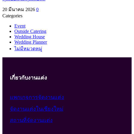
20 มีนาคม 2026
0
Categories
Event
Outside Catering
Wedding House
Wedding Planner
ไม่มีหมวดหมู่
เกี่ยวกับงานแต่ง
แพกเกจการจัดงานแต่ง
จัดงานแต่งในเชียงใหม่
สถานที่จัดงานแต่ง