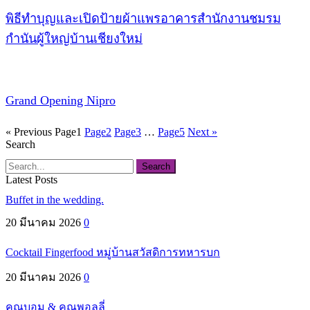
พิธีทำบุญและเปิดป้ายผ้าแพรอาคารสำนักงานชมรม
กำนันผู้ใหญ่บ้านเชียงใหม่
Grand Opening Nipro
« Previous
Page
1
Page
2
Page
3
…
Page
5
Next »
Search
Search
Latest Posts
Buffet in the wedding.
20 มีนาคม 2026
0
Cocktail Fingerfood หมู่บ้านสวัสดิการทหารบก
20 มีนาคม 2026
0
คุณบอม & คุณพอลลี่