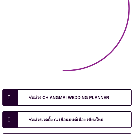
ช่อม่วง CHIANGMAI WEDDING PLANNER
ช่อม่วงเวดดิ้ง ณ เฮือนมนต์เมือง เชียงใหม่