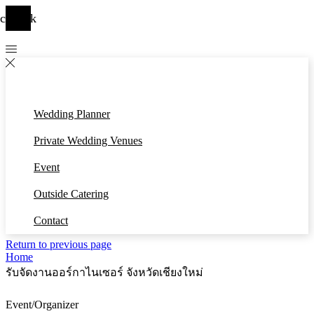
cebook
Wedding Planner
Private Wedding Venues
Event
Outside Catering
Contact
Return to previous page
Home
รับจัดงานออร์กาไนเซอร์ จังหวัดเชียงใหม่
Event/Organizer