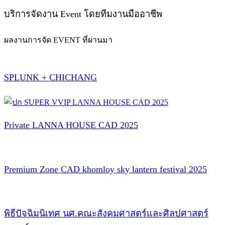
บริการจัดงาน Event โดยทีมงานมืออาชีพ
ผลงานการจัด EVENT ที่ผ่านมา
SPLUNK + CHICHANG
Private LANNA HOUSE CAD 2025
Premium Zone CAD khomloy sky lantern festival 2025
พิธีปัจฉิมนิเทศ นศ.คณะสังคมศาสตร์และศิลปศาสตร์