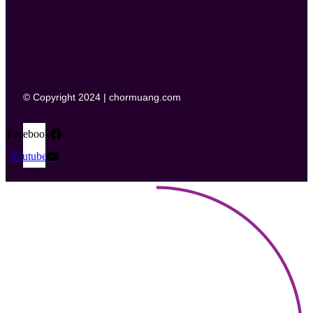
© Copyright 2024 | chormuang.com
Facebook
Youtube