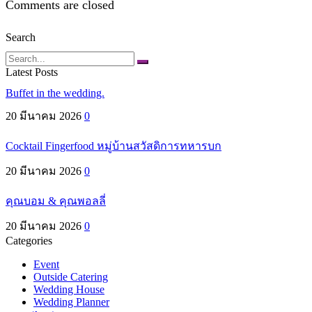
Comments are closed
Search
Search
Latest Posts
Buffet in the wedding.
20 มีนาคม 2026
0
Cocktail Fingerfood หมู่บ้านสวัสดิการทหารบก
20 มีนาคม 2026
0
คุณบอม & คุณพอลลี่
20 มีนาคม 2026
0
Categories
Event
Outside Catering
Wedding House
Wedding Planner