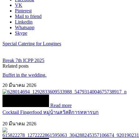
VK
Pinterest
Mail to friend
Linkedin
Whatsapp
Skype
Special Catering for Longines
Break 7th ICPP 2025
Related posts
Buffet in the wedding.
20 มีนาคม 2026
Read more
Cocktail Fingerfood หมู่บ้านสวัสดิการทหารบก
20 มีนาคม 2026