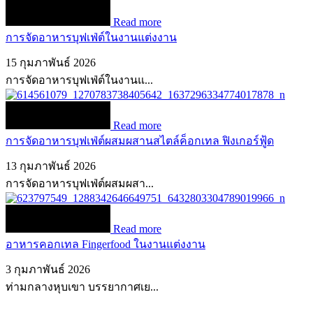
Read more
การจัดอาหารบุฟเฟ่ต์ในงานแต่งงาน
15 กุมภาพันธ์ 2026
การจัดอาหารบุฟเฟ่ต์ในงานแ...
Read more
การจัดอาหารบุฟเฟ่ต์ผสมผสานสไตล์ค็อกเทล ฟิงเกอร์ฟู้ด
13 กุมภาพันธ์ 2026
การจัดอาหารบุฟเฟ่ต์ผสมผสา...
Read more
อาหารคอกเทล Fingerfood ในงานแต่งงาน
3 กุมภาพันธ์ 2026
ท่ามกลางหุบเขา บรรยากาศเย...