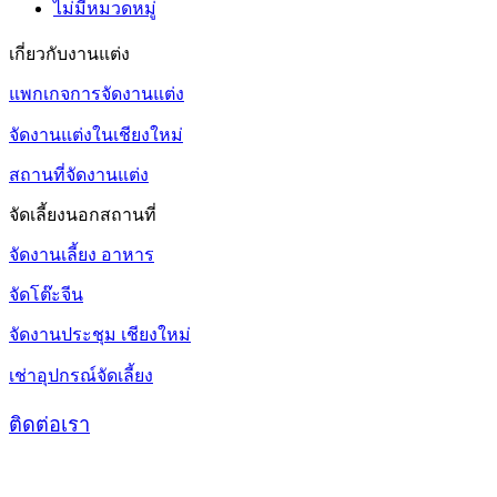
ไม่มีหมวดหมู่
เกี่ยวกับงานแต่ง
แพกเกจการจัดงานแต่ง
จัดงานแต่งในเชียงใหม่
สถานที่จัดงานแต่ง
จัดเลี้ยงนอกสถานที่
จัดงานเลี้ยง อาหาร
จัดโต๊ะจีน
จัดงานประชุม เชียงใหม่
เช่าอุปกรณ์จัดเลี้ยง
ติดต่อเรา