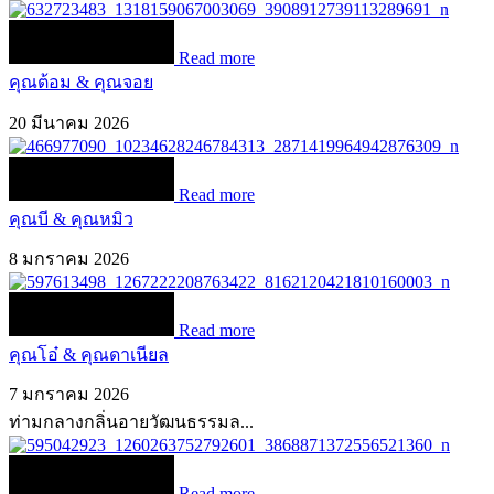
Read more
คุณต้อม & คุณจอย
20 มีนาคม 2026
Read more
คุณบี & คุณหมิว
8 มกราคม 2026
Read more
คุณโอ๋ & คุณดาเนียล
7 มกราคม 2026
ท่ามกลางกลิ่นอายวัฒนธรรมล...
Read more