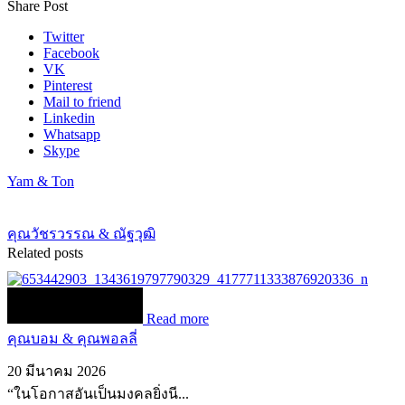
Share Post
Twitter
Facebook
VK
Pinterest
Mail to friend
Linkedin
Whatsapp
Skype
Yam & Ton
คุณวัชรวรรณ & ณัฐวุฒิ
Related posts
Read more
คุณบอม & คุณพอลลี่
20 มีนาคม 2026
“ในโอกาสอันเป็นมงคลยิ่งนี...