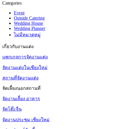
Categories
Event
Outside Catering
Wedding House
Wedding Planner
ไม่มีหมวดหมู่
เกี่ยวกับงานแต่ง
แพกเกจการจัดงานแต่ง
จัดงานแต่งในเชียงใหม่
สถานที่จัดงานแต่ง
จัดเลี้ยงนอกสถานที่
จัดงานเลี้ยง อาหาร
จัดโต๊ะจีน
จัดงานประชุม เชียงใหม่