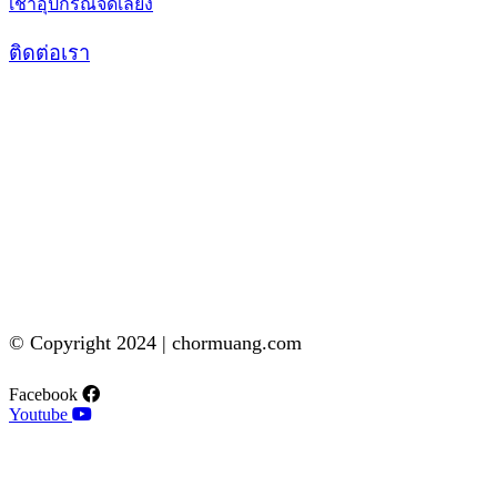
เช่าอุปกรณ์จัดเลี้ยง
ติดต่อเรา
© Copyright 2024 | chormuang.com
Facebook
Youtube