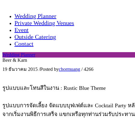
Wedding Planner
Private Wedding Venues
Event
Outside Catering
Contact
Wedding Planner
Beer & Karn
19 ธันวาคม 2015
/
Posted by
chormuang
/
4266
รูปแบบและโทนสีในงาน : Rustic Blue Theme
รูปแบบการจัดเลี้ยง จัดแบบบุฟเฟต์และ Cocktail Party ห
จากเริ่มงานพิธีการเสร็จ แขกเหรือทุกท่านร่วมรับประทาน