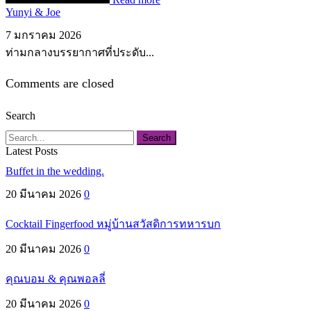
Yunyi & Joe
7 มกราคม 2026
ท่ามกลางบรรยากาศที่ประดับ...
Comments are closed
Search
Search
Latest Posts
Buffet in the wedding.
20 มีนาคม 2026
0
Cocktail Fingerfood หมู่บ้านสวัสดิการทหารบก
20 มีนาคม 2026
0
คุณบอม & คุณพอลลี่
20 มีนาคม 2026
0