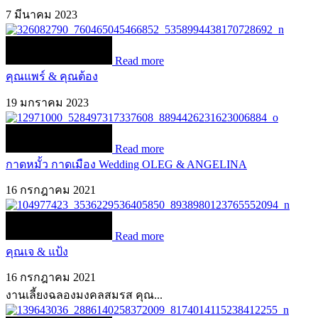
7 มีนาคม 2023
Read more
คุณแพร์ & คุณต้อง
19 มกราคม 2023
Read more
กาดหมั้ว กาดเมือง Wedding OLEG & ANGELINA
16 กรกฎาคม 2021
Read more
คุณเจ & แป้ง
16 กรกฎาคม 2021
งานเลี้ยงฉลองมงคลสมรส คุณ...