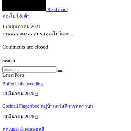
Read more
คุณโบว์ & ต้า
15 พฤษภาคม 2021
งานฉลองมงคลสมรสคุณโบว์และ...
Comments are closed
Search
Search
Latest Posts
Buffet in the wedding.
20 มีนาคม 2026
0
Cocktail Fingerfood หมู่บ้านสวัสดิการทหารบก
20 มีนาคม 2026
0
คุณบอม & คุณพอลลี่