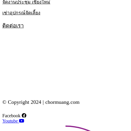
จัดงานประชุม เชียงใหม่
เช่าอุปกรณ์จัดเลี้ยง
ติดต่อเรา
© Copyright 2024 | chormuang.com
Facebook
Youtube