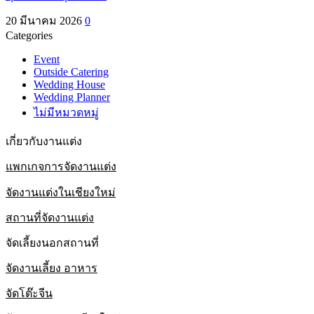
20 มีนาคม 2026
0
Categories
Event
Outside Catering
Wedding House
Wedding Planner
ไม่มีหมวดหมู่
เกี่ยวกับงานแต่ง
แพกเกจการจัดงานแต่ง
จัดงานแต่งในเชียงใหม่
สถานที่จัดงานแต่ง
จัดเลี้ยงนอกสถานที่
จัดงานเลี้ยง อาหาร
จัดโต๊ะจีน