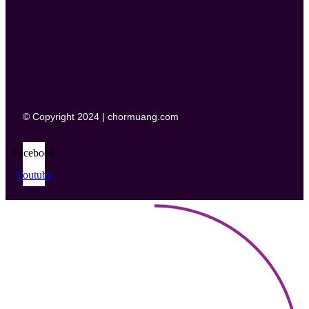
© Copyright 2024 | chormuang.com
Facebook
Youtube