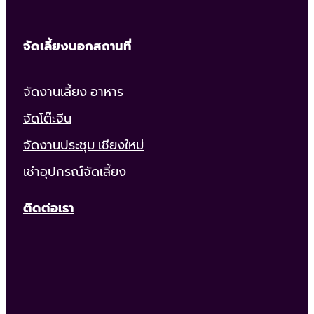
จัดเลี้ยงนอกสถานที่
จัดงานเลี้ยง อาหาร
จัดโต๊ะจีน
จัดงานประชุม เชียงใหม่
เช่าอุปกรณ์จัดเลี้ยง
ติดต่อเรา