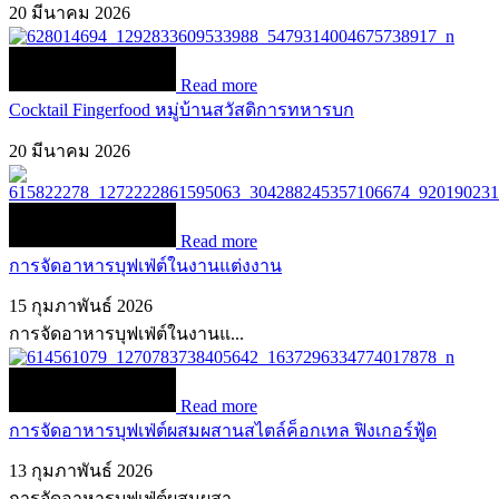
20 มีนาคม 2026
Read more
Cocktail Fingerfood หมู่บ้านสวัสดิการทหารบก
20 มีนาคม 2026
Read more
การจัดอาหารบุฟเฟ่ต์ในงานแต่งงาน
15 กุมภาพันธ์ 2026
การจัดอาหารบุฟเฟ่ต์ในงานแ...
Read more
การจัดอาหารบุฟเฟ่ต์ผสมผสานสไตล์ค็อกเทล ฟิงเกอร์ฟู้ด
13 กุมภาพันธ์ 2026
การจัดอาหารบุฟเฟ่ต์ผสมผสา...