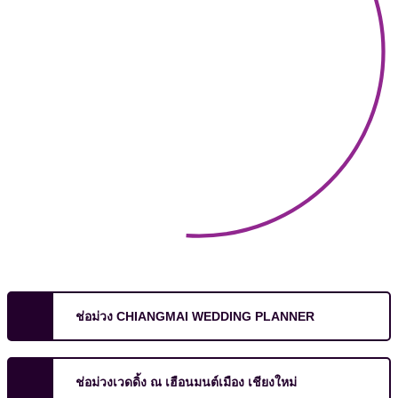
ช่อม่วง CHIANGMAI WEDDING PLANNER
ช่อม่วงเวดดิ้ง ณ เฮือนมนต์เมือง เชียงใหม่