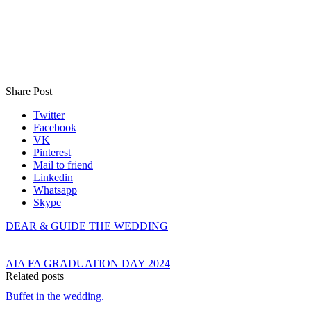
Share Post
Twitter
Facebook
VK
Pinterest
Mail to friend
Linkedin
Whatsapp
Skype
DEAR & GUIDE THE WEDDING
AIA FA GRADUATION DAY 2024
Related posts
Buffet in the wedding.