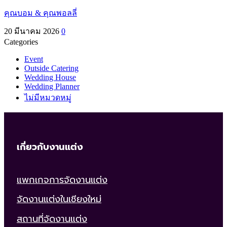
คุณบอม & คุณพอลลี่
20 มีนาคม 2026
0
Categories
Event
Outside Catering
Wedding House
Wedding Planner
ไม่มีหมวดหมู่
เกี่ยวกับงานแต่ง
แพกเกจการจัดงานแต่ง
จัดงานแต่งในเชียงใหม่
สถานที่จัดงานแต่ง