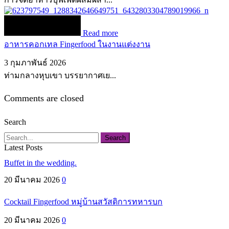
Read more
อาหารคอกเทล Fingerfood ในงานแต่งงาน
3 กุมภาพันธ์ 2026
ท่ามกลางหุบเขา บรรยากาศเย...
Comments are closed
Search
Search
Latest Posts
Buffet in the wedding.
20 มีนาคม 2026
0
Cocktail Fingerfood หมู่บ้านสวัสดิการทหารบก
20 มีนาคม 2026
0