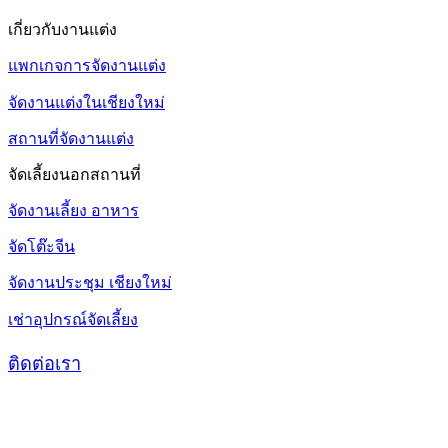
เกี่ยวกับงานแต่ง
แพกเกจการจัดงานแต่ง
จัดงานแต่งในเชียงใหม่
สถานที่จัดงานแต่ง
จัดเลี้ยงนอกสถานที่
จัดงานเลี้ยง อาหาร
จัดโต๊ะจีน
จัดงานประชุม เชียงใหม่
เช่าอุปกรณ์จัดเลี้ยง
ติดต่อเรา