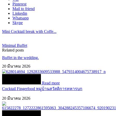
Pinterest
Mail to friend
Linkedin
Whatsapp
Skype
Mini Cocktail break with Coffe...
Minimal Buffet
Related posts
Buffet in the wedding.
20 มีนาคม 2026
Read more
Cocktail Fingerfood หมู่บ้านสวัสดิการทหารบก
20 มีนาคม 2026