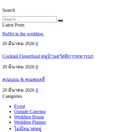
Search
Search
Latest Posts
Buffet in the wedding.
20 มีนาคม 2026
0
Cocktail Fingerfood หมู่บ้านสวัสดิการทหารบก
20 มีนาคม 2026
0
คุณบอม & คุณพอลลี่
20 มีนาคม 2026
0
Categories
Event
Outside Catering
Wedding House
Wedding Planner
ไม่มีหมวดหมู่