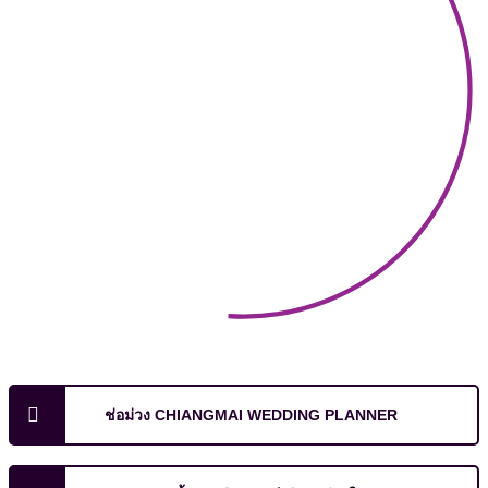
ช่อม่วง CHIANGMAI WEDDING PLANNER