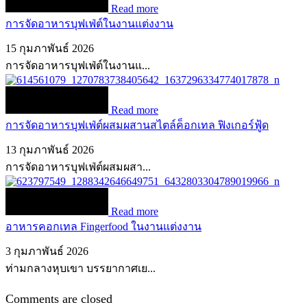
Read more
การจัดอาหารบุฟเฟ่ต์ในงานแต่งงาน
15 กุมภาพันธ์ 2026
การจัดอาหารบุฟเฟ่ต์ในงานแ...
Read more
การจัดอาหารบุฟเฟ่ต์ผสมผสานสไตล์ค็อกเทล ฟิงเกอร์ฟู้ด
13 กุมภาพันธ์ 2026
การจัดอาหารบุฟเฟ่ต์ผสมผสา...
Read more
อาหารคอกเทล Fingerfood ในงานแต่งงาน
3 กุมภาพันธ์ 2026
ท่ามกลางหุบเขา บรรยากาศเย...
Comments are closed