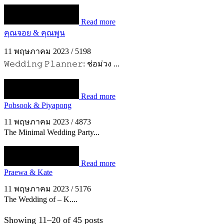
Read more
คุณจอย & คุณพูน
11 พฤษภาคม 2023
/
5198
𝚆𝚎𝚍𝚍𝚒𝚗𝚐 𝙿𝚕𝚊𝚗𝚗𝚎𝚛: ช่อม่วง ...
Read more
Pobsook & Piyapong
11 พฤษภาคม 2023
/
4873
The Minimal Wedding Party...
Read more
Praewa & Kate
11 พฤษภาคม 2023
/
5176
The Wedding of – K....
Showing 11–20 of 45 posts