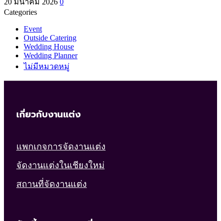
20 มีนาคม 2026
0
Categories
Event
Outside Catering
Wedding House
Wedding Planner
ไม่มีหมวดหมู่
เกี่ยวกับงานแต่ง
แพกเกจการจัดงานแต่ง
จัดงานแต่งในเชียงใหม่
สถานที่จัดงานแต่ง