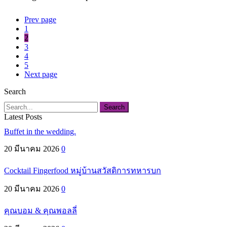
Prev page
1
2
3
4
5
Next page
Search
Search
Latest Posts
Buffet in the wedding.
20 มีนาคม 2026
0
Cocktail Fingerfood หมู่บ้านสวัสดิการทหารบก
20 มีนาคม 2026
0
คุณบอม & คุณพอลลี่