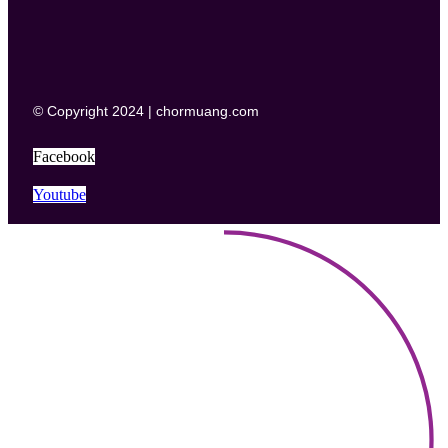
© Copyright 2024 | chormuang.com
Facebook
Youtube