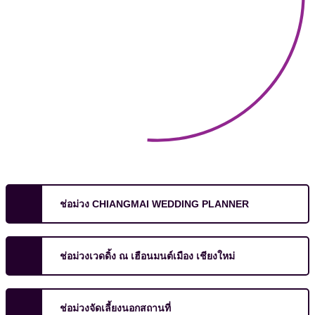
ช่อม่วง CHIANGMAI WEDDING PLANNER
ช่อม่วงเวดดิ้ง ณ เฮือนมนต์เมือง เชียงใหม่
ช่อม่วงจัดเลี้ยงนอกสถานที่