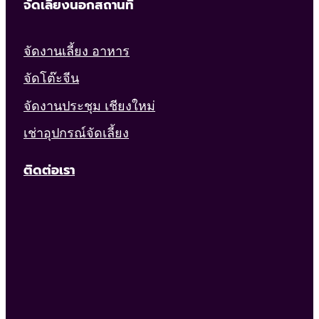
จัดเลี้ยงนอกสถานที่
จัดงานเลี้ยง อาหาร
จัดโต๊ะจีน
จัดงานประชุม เชียงใหม่
เช่าอุปกรณ์จัดเลี้ยง
ติดต่อเรา