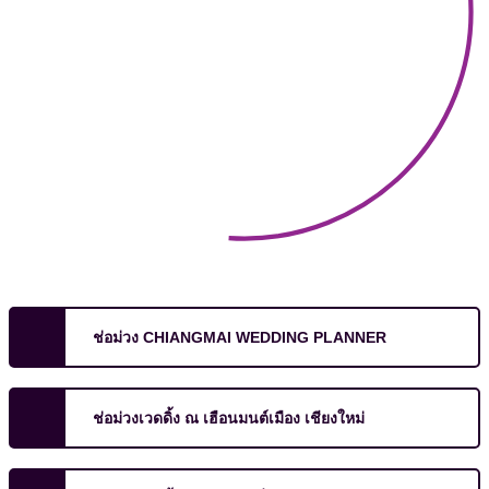
ช่อม่วง CHIANGMAI WEDDING PLANNER
ช่อม่วงเวดดิ้ง ณ เฮือนมนต์เมือง เชียงใหม่