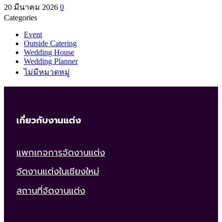
20 มีนาคม 2026
0
Categories
Event
Outside Catering
Wedding House
Wedding Planner
ไม่มีหมวดหมู่
เกี่ยวกับงานแต่ง
แพกเกจการจัดงานแต่ง
จัดงานแต่งในเชียงใหม่
สถานที่จัดงานแต่ง