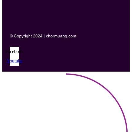
© Copyright 2024 | chormuang.com
Facebook
Youtube