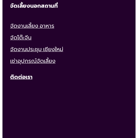
จัดเลี้ยงนอกสถานที่
จัดงานเลี้ยง อาหาร
จัดโต๊ะจีน
จัดงานประชุม เชียงใหม่
เช่าอุปกรณ์จัดเลี้ยง
ติดต่อเรา