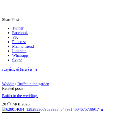
Share Post
Twitter
Facebook
VK
Pinterest
Mail to friend
Linkedin
Whatsapp
Skype
ณฤดีxมณีจันทร์ฉาย
Wedding Buffet in the garden
Related posts
Buffet in the wedding.
20 มีนาคม 2026