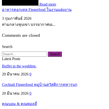
Read more
อาหารคอกเทล Fingerfood ในงานแต่งงาน
3 กุมภาพันธ์ 2026
ท่ามกลางหุบเขา บรรยากาศเย...
Comments are closed
Search
Search
Latest Posts
Buffet in the wedding.
20 มีนาคม 2026
0
Cocktail Fingerfood หมู่บ้านสวัสดิการทหารบก
20 มีนาคม 2026
0
คุณบอม & คุณพอลลี่