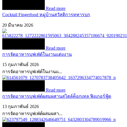
Read more
Cocktail Fingerfood หมู่บ้านสวัสดิการทหารบก
20 มีนาคม 2026
Read more
การจัดอาหารบุฟเฟ่ต์ในงานแต่งงาน
15 กุมภาพันธ์ 2026
การจัดอาหารบุฟเฟ่ต์ในงานแ...
Read more
การจัดอาหารบุฟเฟ่ต์ผสมผสานสไตล์ค็อกเทล ฟิงเกอร์ฟู้ด
13 กุมภาพันธ์ 2026
การจัดอาหารบุฟเฟ่ต์ผสมผสา...