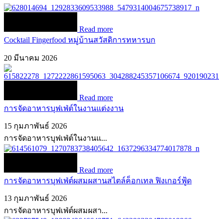
Read more
Cocktail Fingerfood หมู่บ้านสวัสดิการทหารบก
20 มีนาคม 2026
Read more
การจัดอาหารบุฟเฟ่ต์ในงานแต่งงาน
15 กุมภาพันธ์ 2026
การจัดอาหารบุฟเฟ่ต์ในงานแ...
Read more
การจัดอาหารบุฟเฟ่ต์ผสมผสานสไตล์ค็อกเทล ฟิงเกอร์ฟู้ด
13 กุมภาพันธ์ 2026
การจัดอาหารบุฟเฟ่ต์ผสมผสา...