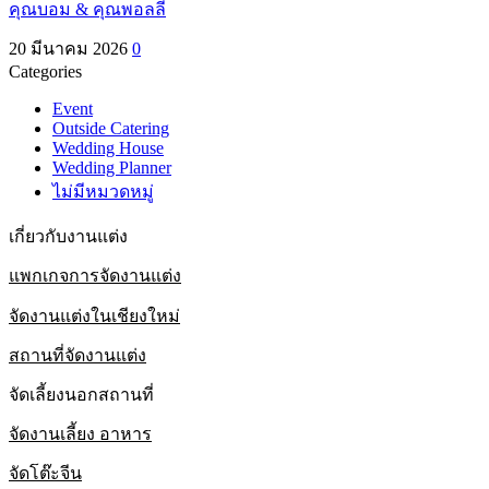
คุณบอม & คุณพอลลี่
20 มีนาคม 2026
0
Categories
Event
Outside Catering
Wedding House
Wedding Planner
ไม่มีหมวดหมู่
เกี่ยวกับงานแต่ง
แพกเกจการจัดงานแต่ง
จัดงานแต่งในเชียงใหม่
สถานที่จัดงานแต่ง
จัดเลี้ยงนอกสถานที่
จัดงานเลี้ยง อาหาร
จัดโต๊ะจีน