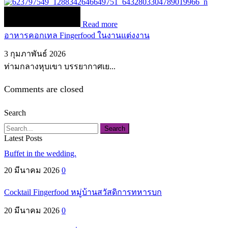
Read more
อาหารคอกเทล Fingerfood ในงานแต่งงาน
3 กุมภาพันธ์ 2026
ท่ามกลางหุบเขา บรรยากาศเย...
Comments are closed
Search
Search
Latest Posts
Buffet in the wedding.
20 มีนาคม 2026
0
Cocktail Fingerfood หมู่บ้านสวัสดิการทหารบก
20 มีนาคม 2026
0