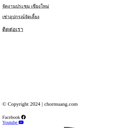
จัดงานประชุม เชียงใหม่
เช่าอุปกรณ์จัดเลี้ยง
ติดต่อเรา
© Copyright 2024 | chormuang.com
Facebook
Youtube