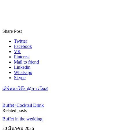
Share Post
Twitter
Facebook
VK
Pinterest
Mail to friend
Linkedin
Whatsapp
Skype
เสิร์ฟลงโต๊ะ @อาวโตส
Buffet+Cocktail Drink
Related posts
Buffet in the wedding.
20 มีนาคม 2026