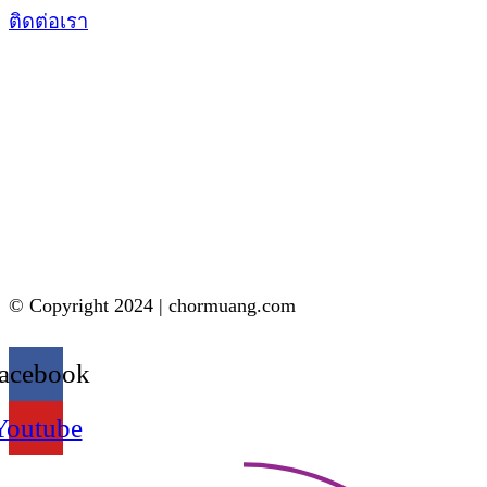
ติดต่อเรา
© Copyright 2024 | chormuang.com
acebook
Youtube