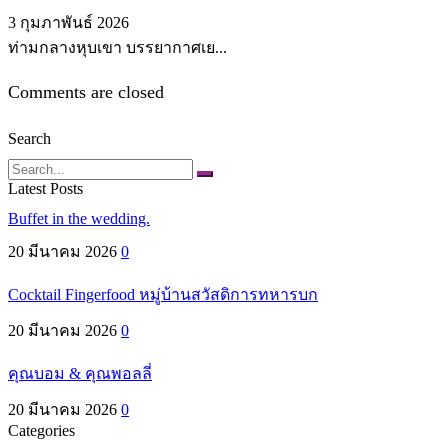
3 กุมภาพันธ์ 2026
ท่ามกลางหุบเขา บรรยากาศเย...
Comments are closed
Search
Search
Latest Posts
Buffet in the wedding.
20 มีนาคม 2026
0
Cocktail Fingerfood หมู่บ้านสวัสดิการทหารบก
20 มีนาคม 2026
0
คุณบอม & คุณพอลลี่
20 มีนาคม 2026
0
Categories