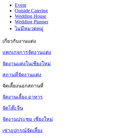
Event
Outside Catering
Wedding House
Wedding Planner
ไม่มีหมวดหมู่
เกี่ยวกับงานแต่ง
แพกเกจการจัดงานแต่ง
จัดงานแต่งในเชียงใหม่
สถานที่จัดงานแต่ง
จัดเลี้ยงนอกสถานที่
จัดงานเลี้ยง อาหาร
จัดโต๊ะจีน
จัดงานประชุม เชียงใหม่
เช่าอุปกรณ์จัดเลี้ยง