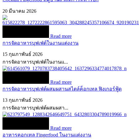
20 มีนาคม 2026
Read more
การจัดอาหารบุฟเฟ่ต์ในงานแต่งงาน
15 กุมภาพันธ์ 2026
การจัดอาหารบุฟเฟ่ต์ในงานแ...
Read more
การจัดอาหารบุฟเฟ่ต์ผสมผสานสไตล์ค็อกเทล ฟิงเกอร์ฟู้ด
13 กุมภาพันธ์ 2026
การจัดอาหารบุฟเฟ่ต์ผสมผสา...
Read more
อาหารคอกเทล Fingerfood ในงานแต่งงาน