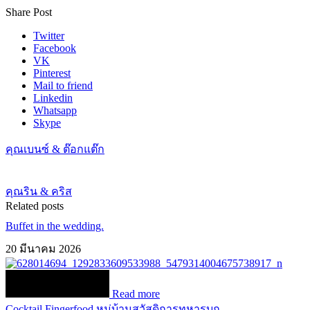
Share Post
Twitter
Facebook
VK
Pinterest
Mail to friend
Linkedin
Whatsapp
Skype
คุณเบนซ์ & ต๊อกแต๊ก
คุณริน & คริส
Related posts
Buffet in the wedding.
20 มีนาคม 2026
Read more
Cocktail Fingerfood หมู่บ้านสวัสดิการทหารบก