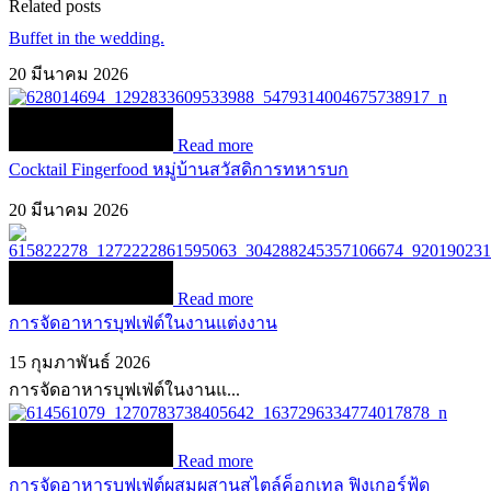
Related posts
Buffet in the wedding.
20 มีนาคม 2026
Read more
Cocktail Fingerfood หมู่บ้านสวัสดิการทหารบก
20 มีนาคม 2026
Read more
การจัดอาหารบุฟเฟ่ต์ในงานแต่งงาน
15 กุมภาพันธ์ 2026
การจัดอาหารบุฟเฟ่ต์ในงานแ...
Read more
การจัดอาหารบุฟเฟ่ต์ผสมผสานสไตล์ค็อกเทล ฟิงเกอร์ฟู้ด