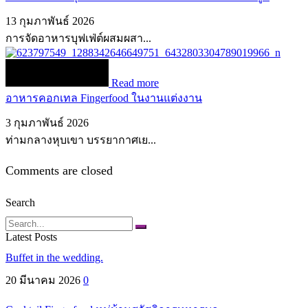
13 กุมภาพันธ์ 2026
การจัดอาหารบุฟเฟ่ต์ผสมผสา...
Read more
อาหารคอกเทล Fingerfood ในงานแต่งงาน
3 กุมภาพันธ์ 2026
ท่ามกลางหุบเขา บรรยากาศเย...
Comments are closed
Search
Search
Latest Posts
Buffet in the wedding.
20 มีนาคม 2026
0