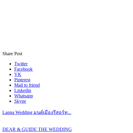
Share Post
Twitter
Facebook
VK
Pinterest
Mail to friend
Linkedin
Whatsapp
Skype
Lanna Wedding มนต์เมืองรีสอร์ท...
DEAR & GUIDE THE WEDDING