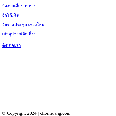
จัดงานเลี้ยง อาหาร
จัดโต๊ะจีน
จัดงานประชุม เชียงใหม่
เช่าอุปกรณ์จัดเลี้ยง
ติดต่อเรา
© Copyright 2024 | chormuang.com