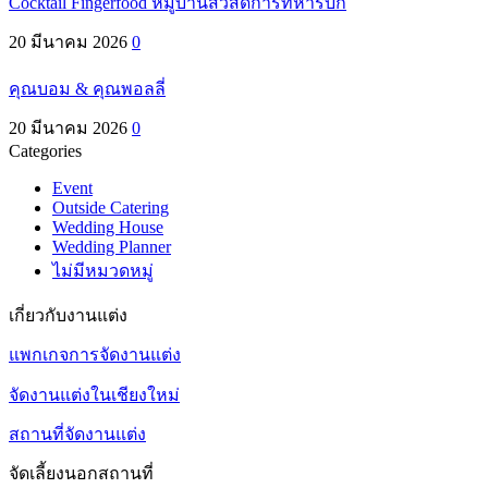
Cocktail Fingerfood หมู่บ้านสวัสดิการทหารบก
20 มีนาคม 2026
0
คุณบอม & คุณพอลลี่
20 มีนาคม 2026
0
Categories
Event
Outside Catering
Wedding House
Wedding Planner
ไม่มีหมวดหมู่
เกี่ยวกับงานแต่ง
แพกเกจการจัดงานแต่ง
จัดงานแต่งในเชียงใหม่
สถานที่จัดงานแต่ง
จัดเลี้ยงนอกสถานที่