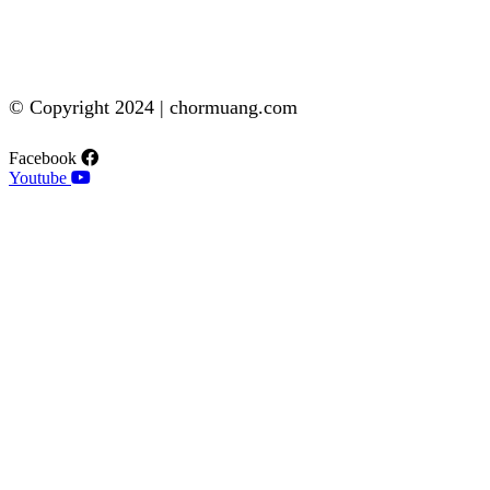
© Copyright 2024 | chormuang.com
Facebook
Youtube