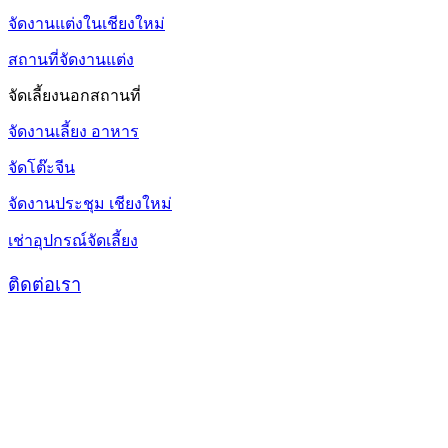
จัดงานแต่งในเชียงใหม่
สถานที่จัดงานแต่ง
จัดเลี้ยงนอกสถานที่
จัดงานเลี้ยง อาหาร
จัดโต๊ะจีน
จัดงานประชุม เชียงใหม่
เช่าอุปกรณ์จัดเลี้ยง
ติดต่อเรา