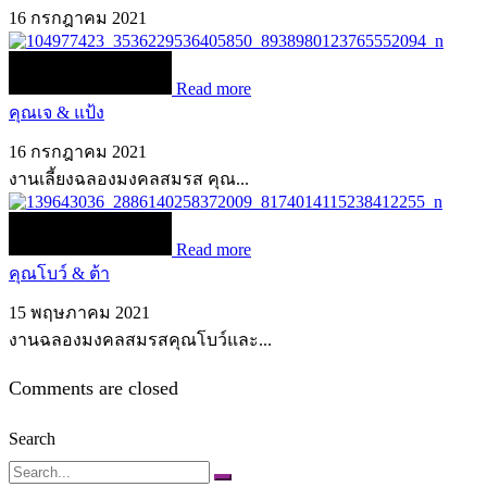
16 กรกฎาคม 2021
Read more
คุณเจ & แป้ง
16 กรกฎาคม 2021
งานเลี้ยงฉลองมงคลสมรส คุณ...
Read more
คุณโบว์ & ต้า
15 พฤษภาคม 2021
งานฉลองมงคลสมรสคุณโบว์และ...
Comments are closed
Search
Search