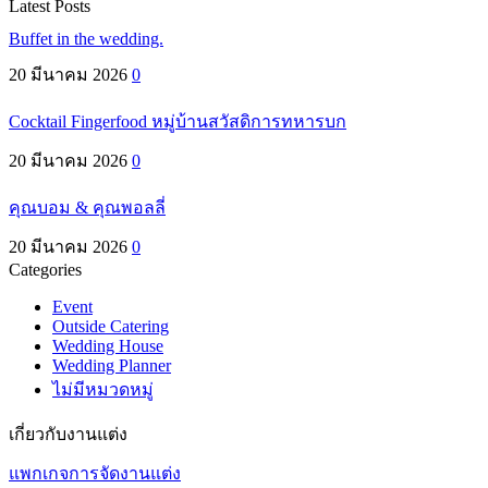
Latest Posts
Buffet in the wedding.
20 มีนาคม 2026
0
Cocktail Fingerfood หมู่บ้านสวัสดิการทหารบก
20 มีนาคม 2026
0
คุณบอม & คุณพอลลี่
20 มีนาคม 2026
0
Categories
Event
Outside Catering
Wedding House
Wedding Planner
ไม่มีหมวดหมู่
เกี่ยวกับงานแต่ง
แพกเกจการจัดงานแต่ง