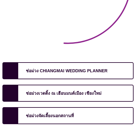
ช่อม่วง CHIANGMAI WEDDING PLANNER
ช่อม่วงเวดดิ้ง ณ เฮือนมนต์เมือง เชียงใหม่
ช่อม่วงจัดเลี้ยงนอกสถานที่