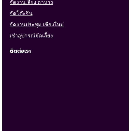
จัดงานเลี้ยง อาหาร
จัดโต๊ะจีน
จัดงานประชุม เชียงใหม่
เช่าอุปกรณ์จัดเลี้ยง
ติดต่อเรา