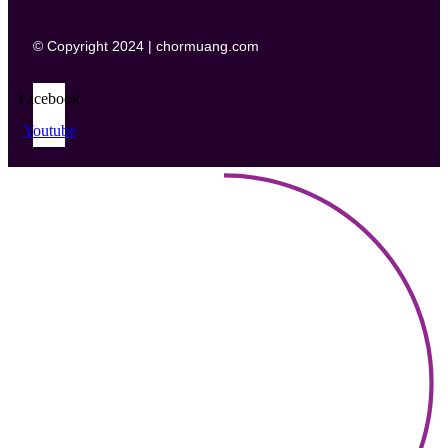
© Copyright 2024 | chormuang.com
Facebook
Youtube