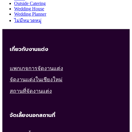
Outside Catering
Wedding House
Wedding Planner
ไม่มีหมวดหมู่
เกี่ยวกับงานแต่ง
แพกเกจการจัดงานแต่ง
จัดงานแต่งในเชียงใหม่
สถานที่จัดงานแต่ง
จัดเลี้ยงนอกสถานที่