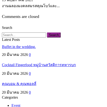
งานฉลองมงคลสมรสคุณโบว์และ...
Comments are closed
Search
Search
Latest Posts
Buffet in the wedding.
20 มีนาคม 2026
0
Cocktail Fingerfood หมู่บ้านสวัสดิการทหารบก
20 มีนาคม 2026
0
คุณบอม & คุณพอลลี่
20 มีนาคม 2026
0
Categories
Event