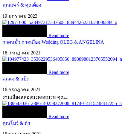
คุณแพร์ & คุณต้อง
19 มกราคม 2023
Read more
กาดหมั้ว กาดเมือง Wedding OLEG & ANGELINA
16 กรกฎาคม 2021
Read more
คุณเจ & แป้ง
16 กรกฎาคม 2021
งานเลี้ยงฉลองมงคลสมรส คุณ...
Read more
คุณโบว์ & ต้า
15 พฤษภาคม 2021