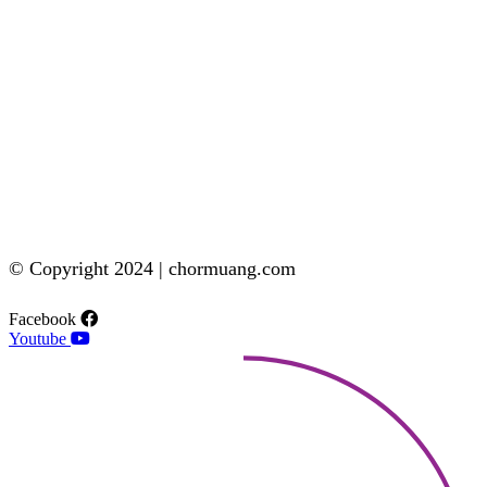
© Copyright 2024 | chormuang.com
Facebook
Youtube