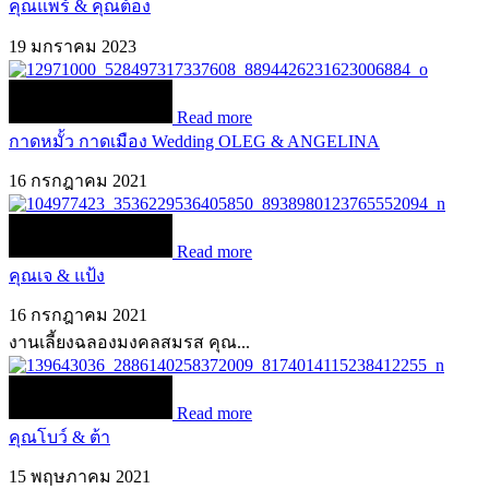
คุณแพร์ & คุณต้อง
19 มกราคม 2023
Read more
กาดหมั้ว กาดเมือง Wedding OLEG & ANGELINA
16 กรกฎาคม 2021
Read more
คุณเจ & แป้ง
16 กรกฎาคม 2021
งานเลี้ยงฉลองมงคลสมรส คุณ...
Read more
คุณโบว์ & ต้า
15 พฤษภาคม 2021