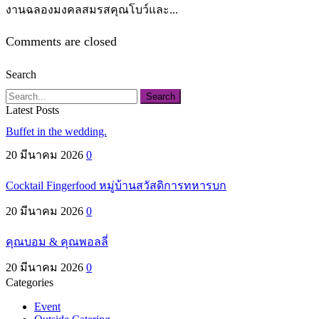
งานฉลองมงคลสมรสคุณโบว์และ...
Comments are closed
Search
Search
Latest Posts
Buffet in the wedding.
20 มีนาคม 2026
0
Cocktail Fingerfood หมู่บ้านสวัสดิการทหารบก
20 มีนาคม 2026
0
คุณบอม & คุณพอลลี่
20 มีนาคม 2026
0
Categories
Event