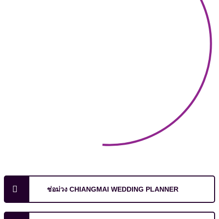
ช่อม่วง CHIANGMAI WEDDING PLANNER