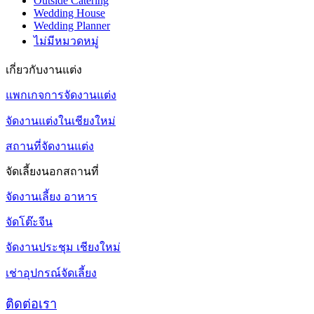
Outside Catering
Wedding House
Wedding Planner
ไม่มีหมวดหมู่
เกี่ยวกับงานแต่ง
แพกเกจการจัดงานแต่ง
จัดงานแต่งในเชียงใหม่
สถานที่จัดงานแต่ง
จัดเลี้ยงนอกสถานที่
จัดงานเลี้ยง อาหาร
จัดโต๊ะจีน
จัดงานประชุม เชียงใหม่
เช่าอุปกรณ์จัดเลี้ยง
ติดต่อเรา